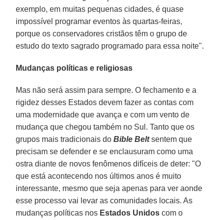
exemplo, em muitas pequenas cidades, é quase
impossível programar eventos às quartas-feiras,
porque os conservadores cristãos têm o grupo de
estudo do texto sagrado programado para essa noite".
Mudanças políticas e religiosas
Mas não será assim para sempre. O fechamento e a
rigidez desses Estados devem fazer as contas com
uma modernidade que avança e com um vento de
mudança que chegou também no Sul. Tanto que os
grupos mais tradicionais do
Bible Belt
sentem que
precisam se defender e se enclausuram como uma
ostra diante de novos fenômenos difíceis de deter: "O
que está acontecendo nos últimos anos é muito
interessante, mesmo que seja apenas para ver aonde
esse processo vai levar as comunidades locais. As
mudanças políticas nos
Estados Unidos
com o