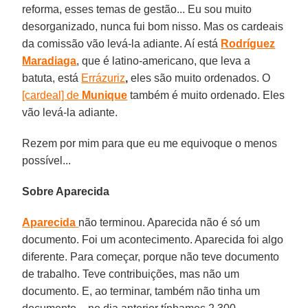
reforma, esses temas de gestão... Eu sou muito
desorganizado, nunca fui bom nisso. Mas os cardeais
da comissão vão levá-la adiante. Aí está
Rodríguez
Maradiaga
, que é latino-americano, que leva a
batuta, está
Errázuriz
,
eles são muito ordenados. O
[cardeal] de
Munique
também é muito ordenado. Eles
vão levá-la adiante.
Rezem por mim para que eu me equivoque o menos
possível...
Sobre Aparecida
Aparecida
não terminou. Aparecida não é só um
documento. Foi um acontecimento. Aparecida foi algo
diferente. Para começar, porque não teve documento
de trabalho. Teve contribuições, mas não um
documento. E, ao terminar, também não tinha um