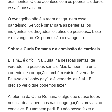
aos montes! O que acontece com os pobres, as dores,
essa é nossa carne...
O evangelho não é a regra antiga, nem esse
panteísmo. Se você olhar para as periferias, os
indigentes, os drogados, o tráfico de pessoas... Esse
é o evangelho. Os pobres são o evangelho...
Sobre a Cúria Romana e a comissão de cardeais
E, sim... é difícil. Na Cúria, há pessoas santas, de
verdade, há pessoas santas. Mas também há uma
corrente de corrupção, também existe, é verdade...
Fala-se do "lobby gay", e é verdade, está aí... É
preciso ver o que podemos fazer...
A reforma da Cúria Romana é algo que quase todos
nós, cardeais, pedimos nas congregações prévias ao
conclave. Eu também pedi. Eu não posso fazer a