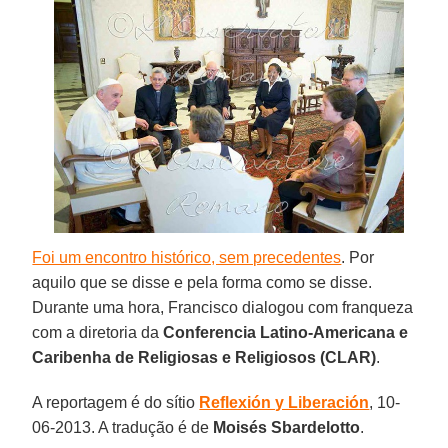
Foi um encontro histórico, sem precedentes
. Por
aquilo que se disse e pela forma como se disse.
Durante uma hora, Francisco dialogou com franqueza
com a diretoria da
Conferencia Latino-Americana e
Caribenha de Religiosas e Religiosos (CLAR)
.
A reportagem é do sítio
Reflexión y Liberación
, 10-
06-2013. A tradução é de
Moisés Sbardelotto
.