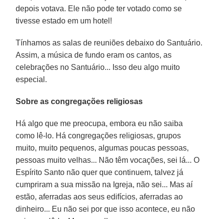
depois votava. Ele não pode ter votado como se
tivesse estado em um hotel!
Tínhamos as salas de reuniões debaixo do Santuário.
Assim, a música de fundo eram os cantos, as
celebrações no Santuário... Isso deu algo muito
especial.
Sobre as congregações religiosas
Há algo que me preocupa, embora eu não saiba
como lê-lo. Há congregações religiosas, grupos
muito, muito pequenos, algumas poucas pessoas,
pessoas muito velhas... Não têm vocações, sei lá... O
Espírito Santo não quer que continuem, talvez já
cumpriram a sua missão na Igreja, não sei... Mas aí
estão, aferradas aos seus edifícios, aferradas ao
dinheiro... Eu não sei por que isso acontece, eu não