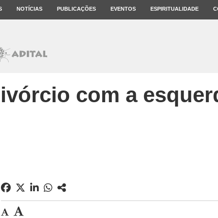
S
NOTÍCIAS
PUBLICAÇÕES
EVENTOS
ESPIRITUALIDADE
C
divórcio com a esquer