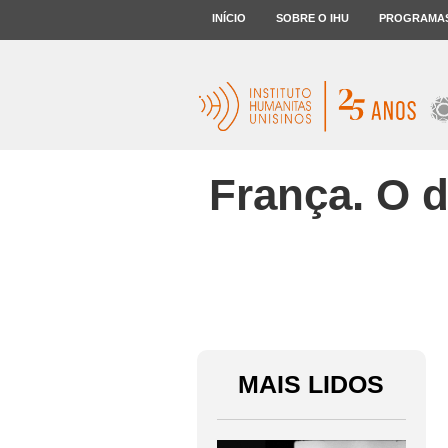
INÍCIO
SOBRE O IHU
PROGRAMA
França. O 
MAIS LIDOS