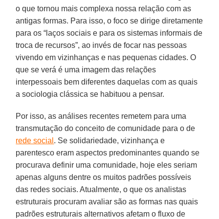
o que tornou mais complexa nossa relação com as
antigas formas. Para isso, o foco se dirige diretamente
para os “laços sociais e para os sistemas informais de
troca de recursos”, ao invés de focar nas pessoas
vivendo em vizinhanças e nas pequenas cidades. O
que se verá é uma imagem das relações
interpessoais bem diferentes daquelas com as quais
a sociologia clássica se habituou a pensar.
Por isso, as análises recentes remetem para uma
transmutação do conceito de comunidade para o de
rede social
. Se solidariedade, vizinhança e
parentesco eram aspectos predominantes quando se
procurava definir uma comunidade, hoje eles seriam
apenas alguns dentre os muitos padrões possíveis
das redes sociais. Atualmente, o que os analistas
estruturais procuram avaliar são as formas nas quais
padrões estruturais alternativos afetam o fluxo de