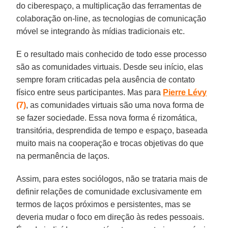
do ciberespaço, a multiplicação das ferramentas de
colaboração on-line, as tecnologias de comunicação
móvel se integrando às mídias tradicionais etc.
E o resultado mais conhecido de todo esse processo
são as comunidades virtuais. Desde seu início, elas
sempre foram criticadas pela ausência de contato
físico entre seus participantes. Mas para
Pierre Lévy
(7)
, as comunidades virtuais são uma nova forma de
se fazer sociedade. Essa nova forma é rizomática,
transitória, desprendida de tempo e espaço, baseada
muito mais na cooperação e trocas objetivas do que
na permanência de laços.
Assim, para estes sociólogos, não se trataria mais de
definir relações de comunidade exclusivamente em
termos de laços próximos e persistentes, mas se
deveria mudar o foco em direção às redes pessoais.