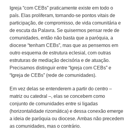
Igreja “com CEBs” praticamente existe em todo o
país. Elas proliferam, tornando-se pontos vitais de
participação, de compromisso, de vida comunitária e
de escuta da Palavra. Se quisermos pensar rede de
comunidades, então não basta que a paróquia, a
diocese “tenham CEBs”, mas que as pensemos em
outro esquema de estrutura eclesial, com outras
estruturas de mediação decisória e de atuação.
Precisamos distinguir entre “Igreja com CEBs” e
“Igreja de CEBs” (rede de comunidades).
Em vez delas se entenderem a partir do centro –
matriz ou catedral –, elas se concebem como
conjunto de comunidades entre si ligadas
(horizontalidade rizomática) e dessa conexão emerge
a ideia de paróquia ou diocese. Ambas não precedem
as comunidades, mas o contrário.