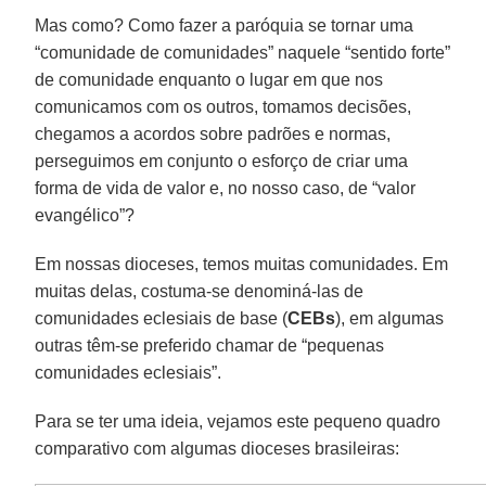
Mas como? Como fazer a paróquia se tornar uma
“comunidade de comunidades” naquele “sentido forte”
de comunidade enquanto o lugar em que nos
comunicamos com os outros, tomamos decisões,
chegamos a acordos sobre padrões e normas,
perseguimos em conjunto o esforço de criar uma
forma de vida de valor e, no nosso caso, de “valor
evangélico”?
Em nossas dioceses, temos muitas comunidades. Em
muitas delas, costuma-se denominá-las de
comunidades eclesiais de base (
CEBs
), em algumas
outras têm-se preferido chamar de “pequenas
comunidades eclesiais”.
Para se ter uma ideia, vejamos este pequeno quadro
comparativo com algumas dioceses brasileiras: