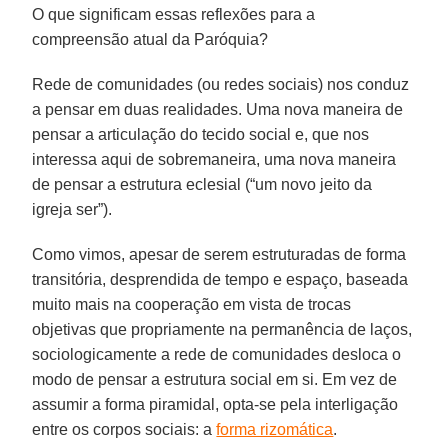
O que significam essas reflexões para a
compreensão atual da Paróquia?
Rede de comunidades (ou redes sociais) nos conduz
a pensar em duas realidades. Uma nova maneira de
pensar a articulação do tecido social e, que nos
interessa aqui de sobremaneira, uma nova maneira
de pensar a estrutura eclesial (“um novo jeito da
igreja ser”).
Como vimos, apesar de serem estruturadas de forma
transitória, desprendida de tempo e espaço, baseada
muito mais na cooperação em vista de trocas
objetivas que propriamente na permanência de laços,
sociologicamente a rede de comunidades desloca o
modo de pensar a estrutura social em si. Em vez de
assumir a forma piramidal, opta-se pela interligação
entre os corpos sociais: a
forma rizomática
.