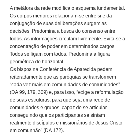
A metáfora da rede modifica o esquema fundamental.
Os corpos menores relacionam-se entre si e da
conjugação de suas deliberações surgem as
decisões. Predomina a busca do consenso entre
todos. As informações circulam livremente. Evita-se a
concentração de poder em determinados cargos.
Todos se ligam com todos. Predomina a figura
geométrica do horizontal.
Os bispos na Conferência de Aparecida pedem
reiteradamente que as paróquias se transformem
“cada vez mais em comunidades de comunidades”
(DA 99, 179, 309) e, para isso, “exige a reformulação
de suas estruturas, para que seja uma rede de
comunidades e grupos, capaz de se articular,
conseguindo que os participantes se sintam
realmente discípulos e missionários de Jesus Cristo
em comunhão” (DA 172).