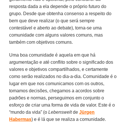
resposta dada a ela depende o próprio futuro do
grupo. Desde que obtenha consenso a respeito do
bem que deve realizar (o que será sempre
contestável e aberto ao debate), torna-se uma
comunidade com alguns valores comuns, mas
também com objetivos comuns.
Uma boa comunidade é aquela em que há
argumentação e até conflito sobre o significado dos
valores e objetivos compartilhados, e certamente
como serão realizados no dia-a-dia. Comunidade é o
lugar em que nos comunicamos com os outros,
tomamos decisões, chegamos a acordos sobre
padrões e normas, perseguimos em conjunto o
esforço de criar uma forma de vida de valor. Este é o
“mundo da vida” (o
Lebenswelt
de
Jürgen
Habermas
) e é lá que se realiza a comunidade.