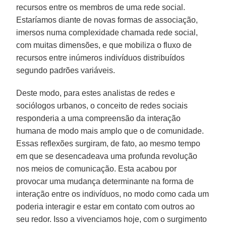
recursos entre os membros de uma rede social.
Estaríamos diante de novas formas de associação,
imersos numa complexidade chamada rede social,
com muitas dimensões, e que mobiliza o fluxo de
recursos entre inúmeros indivíduos distribuídos
segundo padrões variáveis.
Deste modo, para estes analistas de redes e
sociólogos urbanos, o conceito de redes sociais
responderia a uma compreensão da interação
humana de modo mais amplo que o de comunidade.
Essas reflexões surgiram, de fato, ao mesmo tempo
em que se desencadeava uma profunda revolução
nos meios de comunicação. Esta acabou por
provocar uma mudança determinante na forma de
interação entre os indivíduos, no modo como cada um
poderia interagir e estar em contato com outros ao
seu redor. Isso a vivenciamos hoje, com o surgimento