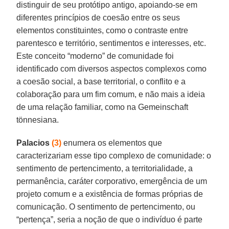
distinguir de seu protótipo antigo, apoiando-se em
diferentes princípios de coesão entre os seus
elementos constituintes, como o contraste entre
parentesco e território, sentimentos e interesses, etc.
Este conceito “moderno” de comunidade foi
identificado com diversos aspectos complexos como
a coesão social, a base territorial, o conflito e a
colaboração para um fim comum, e não mais a ideia
de uma relação familiar, como na Gemeinschaft
tönnesiana.
Palacios
(3)
enumera os elementos que
caracterizariam esse tipo complexo de comunidade: o
sentimento de pertencimento, a territorialidade, a
permanência, caráter corporativo, emergência de um
projeto comum e a existência de formas próprias de
comunicação. O sentimento de pertencimento, ou
“pertença”, seria a noção de que o indivíduo é parte