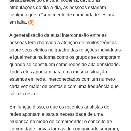
desaparecendo da vida moderna, devido às
atribulações do dia-a-dia, as pessoas estariam
sentindo que o “sentimento de comunidade” estaria
em falta.
(6)
A generalização da atual interconexão entre as
pessoas tem chamado a atenção de muitos teóricos
sobre seus efeitos no quadro das relações individuais
e igualmente na forma como os grupos se comportam
quando se constituem como redes de alta densidade.
Todos eles apontam para uma mesma situação:
estamos em rede, interconectados com um número
cada vez maior de pontos e com uma frequência que
só faz crescer.
Em função disso, o que os recentes analistas de
redes apontam é para a necessidade de uma
mudança no modo de compreender o conceito de
comunidade: novas formas de comunidade surgiram,