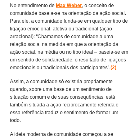
No entendimento de
Max Weber
, o conceito de
comunidade baseia-se na orientação da ação social.
Para ele, a comunidade funda-se em qualquer tipo de
ligação emocional, afetiva ou tradicional (ação
arracional): “Chamamos de comunidade a uma
relação social na medida em que a orientação da
ação social, na média ou no tipo ideal – baseia-se em
um sentido de solidariedade: o resultado de ligações
emocionais ou tradicionais dos participantes”.
(2)
Assim, a comunidade só existiria propriamente
quando, sobre uma base de um sentimento de
situação comum e de suas consequências, está
também situada a ação reciprocamente referida e
essa referência traduz o sentimento de formar um
todo.
A ideia moderna de comunidade começou a se