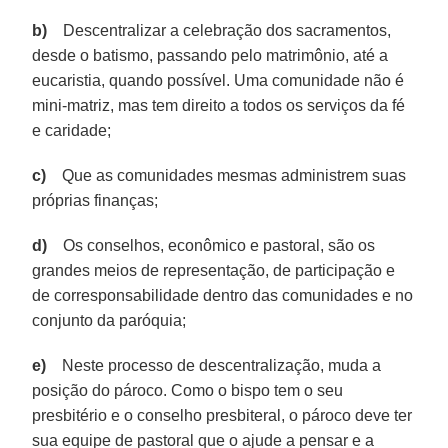
b)
Descentralizar a celebração dos sacramentos,
desde o batismo, passando pelo matrimônio, até a
eucaristia, quando possível. Uma comunidade não é
mini-matriz, mas tem direito a todos os serviços da fé
e caridade;
c)
Que as comunidades mesmas administrem suas
próprias finanças;
d)
Os conselhos, econômico e pastoral, são os
grandes meios de representação, de participação e
de corresponsabilidade dentro das comunidades e no
conjunto da paróquia;
e)
Neste processo de descentralização, muda a
posição do pároco. Como o bispo tem o seu
presbitério e o conselho presbiteral, o pároco deve ter
sua equipe de pastoral que o ajude a pensar e a