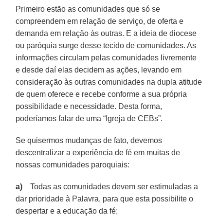
Primeiro estão as comunidades que só se
compreendem em relação de serviço, de oferta e
demanda em relação às outras. E a ideia de diocese
ou paróquia surge desse tecido de comunidades. As
informações circulam pelas comunidades livremente
e desde daí elas decidem as ações, levando em
consideração às outras comunidades na dupla atitude
de quem oferece e recebe conforme a sua própria
possibilidade e necessidade. Desta forma,
poderíamos falar de uma “Igreja de CEBs”.
Se quisermos mudanças de fato, devemos
descentralizar a experiência de fé em muitas de
nossas comunidades paroquiais:
a)
Todas as comunidades devem ser estimuladas a
dar prioridade à Palavra, para que esta possibilite o
despertar e a educação da fé;