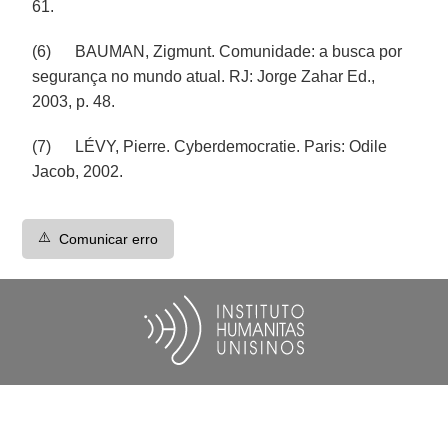
61.
(6) BAUMAN, Zigmunt. Comunidade: a busca por
segurança no mundo atual. RJ: Jorge Zahar Ed.,
2003, p. 48.
(7) LÉVY, Pierre. Cyberdemocratie. Paris: Odile
Jacob, 2002.
⚠️
Comunicar erro