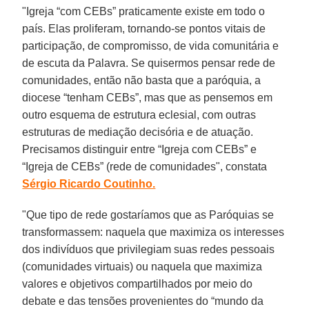
"Igreja “com CEBs” praticamente existe em todo o
país. Elas proliferam, tornando-se pontos vitais de
participação, de compromisso, de vida comunitária e
de escuta da Palavra. Se quisermos pensar rede de
comunidades, então não basta que a paróquia, a
diocese “tenham CEBs”, mas que as pensemos em
outro esquema de estrutura eclesial, com outras
estruturas de mediação decisória e de atuação.
Precisamos distinguir entre “Igreja com CEBs” e
“Igreja de CEBs” (rede de comunidades", constata
Sérgio Ricardo Coutinho.
"Que tipo de rede gostaríamos que as Paróquias se
transformassem: naquela que maximiza os interesses
dos indivíduos que privilegiam suas redes pessoais
(comunidades virtuais) ou naquela que maximiza
valores e objetivos compartilhados por meio do
debate e das tensões provenientes do “mundo da