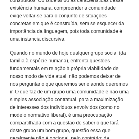
construídos. Considerando as características dessa
existência humana, compreender a comunidade
exige voltar-se para o conjunto de situações
concretas em que é construída, sem se esquecer da
importância da linguagem, pois toda comunidade é
uma instancia discursiva.
Quando no mundo de hoje qualquer grupo social (da
família à espécie humana), enfrenta questões
fundamentais em relação à própria viabilidade de
nosso modo de vida atual, não podemos deixar de
nos perguntar o que queremos ser e aonde queremos
ir. O que faz de um grupo uma comunidade e não uma
simples associação contratual, para a maximização
de interesses dos indivíduos envolvidos (como no
modelo normativo liberal), é uma preocupação
compartilhada com a questão de saber o que fará
deste grupo um bom grupo, questão essa que
geralmente não é opcional, pelo contrário: da