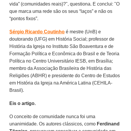
vida” (comunidades reais)?", questiona. E conclui: "O
que marca uma rede são os seus “laços” e não os
“pontos fixos”.
Sérgio Ricardo Coutinho
é mestre (UnB) e
doutorando (UFG) em História Social; professor de
História da Igreja no Instituto São Boaventura e de
Formação Política e Econômica do Brasil e de Teoria
Política no Centro Universitário IESB, em Brasília;
membro da Associação Brasileira de História das
Religiões (ABHR) e presidente do Centro de Estudos
em História da Igreja na América Latina (CEHILA-
Brasil).
Eis o artigo.
O conceito de comunidade nunca foi uma
unanimidade. Os autores clássicos, como
Ferdinand