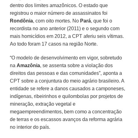
dentro dos limites amazônicos. O estado que
registrou o maior número de assassinatos foi
Rondônia
, com oito mortes. No
Pará
, que foi o
recordista no ano anterior (2011) e o segundo com
mais homicídios em 2012, a CPT aferiu seis vítimas.
Ao todo foram 17 casos na região Norte.
“O modelo de desenvolvimento em vigor, sobretudo
na
Amazônia
, se assenta sobre a violação dos
direitos das pessoas e das comunidades”, aponta a
CPT sobre a conjuntura do meio agrário brasileiro. A
entidade se refere a danos causados a camponeses,
indígenas, ribeirinhos e quilombolas por projetos de
mineração, extração vegetal e
megaempreendimentos, bem como a concentração
de terras e os escassos avanços da reforma agrária
no interior do país.