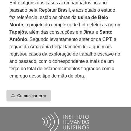
Entre alguns dos casos acompanhados no ano
passado pela Repórter Brasil, e aos quais o estudo
faz referência, estão as obras da
usina de Belo
Monte
, o projeto do complexo de hidroelétricas no
rio
Tapajós
, além das construções em
Jirau
e
Santo
Antônio
. Segundo levantamento anterior da CPT, a
região da Amazônia Legal também foi a que mais
registrou casos da exploração de trabalho escravo no
ano passado, com o correspondente a mais de um
terço do total de estabelecimentos flagrados com o
emprego desse tipo de mão de obra.
⚠️
Comunicar erro