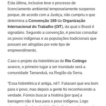
Esta última, inclusive teve o processo de
licenciamento ambiental temporariamente suspenso
porque, de acordo com a Justiça, não cumpriu o que
determina a
Convenção 169
da
Organização
Internacional do Trabalho (OIT
), da qual o Brasil é
signatário. Segundo a convenção, é preciso consultar
os povos indígenas e as populações tradicionais que
possam ser atingidas por este tipo de
empreendimento.
Caso o projeto da hidrelétricas do
Rio Cotingo
avance, o primeiro lugar a ser inundado será a
comunidade Tamanduá, na Região da Serra.
“Essa hidrelétrica é antiga, né?. Falavam que era bom
para o povo, mas depois a gente foi reconhecendo a
verdade. Fomos buscar a história [por que] a
barragem não é boa para o povo indígena. Logo