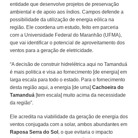
entidade que desenvolve projetos de preservação
ambiental e de apoio aos índios. Campos defende a
possibilidade da utilização de energia eólica na
região. Ele coordena um estudo, feito em parceria
com a Universidade Federal do Maranhão (UFMA),
que vai identificar o potencial de aproveitamento dos
ventos para a geração de eletricidade.
“A decisão de construir hidrelétrica aqui no Tamanduá
é mais politica e visa ao fornecimento [de energia] em
larga escala para todo o estado. Para o fornecimento
desta região aqui, a energia [de uma]
Cachoeira do
Tamanduá
[tem escala] muito acima da necessidade
da região”.
Ele acredita na viabilidade da geração de energia dos
ventos conjugada com a solar, ambos abundantes em
Raposa Serra do Sol
, o que evitaria o impacto