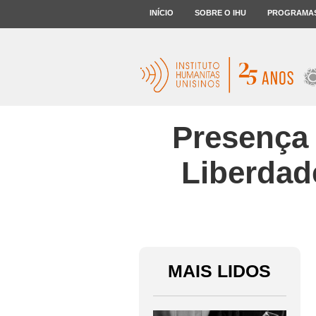
INÍCIO
SOBRE O IHU
PROGRAMA
Presença 
Liberdad
MAIS LIDOS