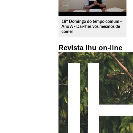
18º Domingo do tempo comum -
Ano A - Dai-lhes vós mesmos de
comer
Revista ihu on-line