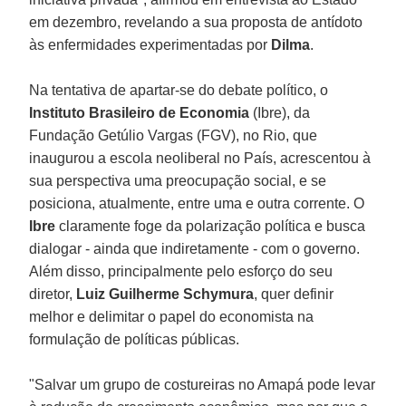
em dezembro, revelando a sua proposta de antídoto
às enfermidades experimentadas por
Dilma
.
Na tentativa de apartar-se do debate político, o
Instituto Brasileiro de Economia
(Ibre), da
Fundação Getúlio Vargas (FGV), no Rio, que
inaugurou a escola neoliberal no País, acrescentou à
sua perspectiva uma preocupação social, e se
posiciona, atualmente, entre uma e outra corrente. O
Ibre
claramente foge da polarização política e busca
dialogar - ainda que indiretamente - com o governo.
Além disso, principalmente pelo esforço do seu
diretor,
Luiz Guilherme Schymura
, quer definir
melhor e delimitar o papel do economista na
formulação de políticas públicas.
"Salvar um grupo de costureiras no Amapá pode levar