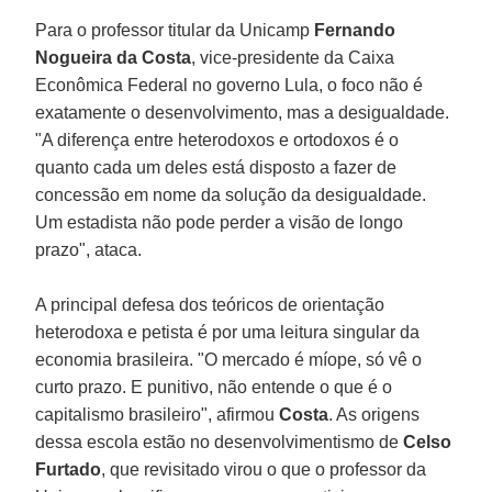
Para o professor titular da Unicamp
Fernando
Nogueira da Costa
, vice-presidente da Caixa
Econômica Federal no governo Lula, o foco não é
exatamente o desenvolvimento, mas a desigualdade.
"A diferença entre heterodoxos e ortodoxos é o
quanto cada um deles está disposto a fazer de
concessão em nome da solução da desigualdade.
Um estadista não pode perder a visão de longo
prazo", ataca.
A principal defesa dos teóricos de orientação
heterodoxa e petista é por uma leitura singular da
economia brasileira. "O mercado é míope, só vê o
curto prazo. E punitivo, não entende o que é o
capitalismo brasileiro", afirmou
Costa
. As origens
dessa escola estão no desenvolvimentismo de
Celso
Furtado
, que revisitado virou o que o professor da