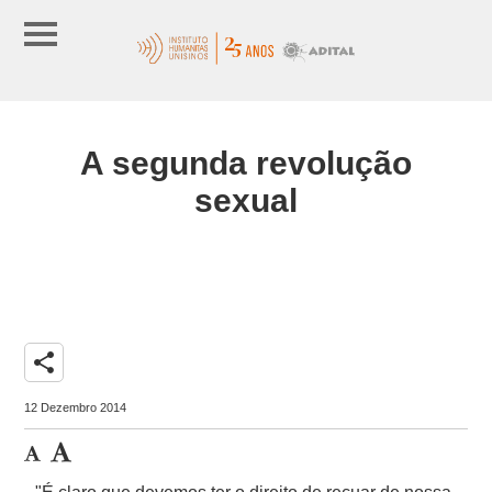
A segunda revolução
sexual
share
12 Dezembro 2014