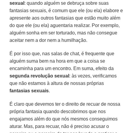
sexual
: quando alguém se debruça sobre suas
fantasias sexuais, é comum que ele (ou ela) elabore e
apresente aos outros fantasias que estão muito além
do que ele (ou ela) aguentaria realizar. Por exemplo,
alguém sonha em ser torturado, mas não consegue
aceitar nem a dor nem a humilhação.
É por isso que, nas salas de chat, é frequente que
alguém suma bem na hora em que a coisa se
encaminha para um encontro. Em suma, efeito da
segunda
revolução sexual
: às vezes, verificamos
que não estamos à altura de nossas próprias
fantasias
sexuais
.
É claro que devemos ter o direito de recuar de nossa
própria fantasia quando descobrimos que nos
engajamos além do que nós mesmos conseguimos
aturar. Mas, para recuar, não é preciso acusar o