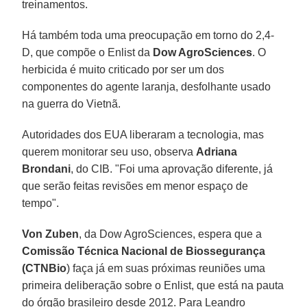
treinamentos.
Há também toda uma preocupação em torno do 2,4-
D, que compõe o Enlist da
Dow AgroSciences
. O
herbicida é muito criticado por ser um dos
componentes do agente laranja, desfolhante usado
na guerra do Vietnã.
Autoridades dos EUA liberaram a tecnologia, mas
querem monitorar seu uso, observa
Adriana
Brondani
, do CIB. "Foi uma aprovação diferente, já
que serão feitas revisões em menor espaço de
tempo".
Von Zuben
, da Dow AgroSciences, espera que a
Comissão Técnica Nacional de Biossegurança
(CTNBio
) faça já em suas próximas reuniões uma
primeira deliberação sobre o Enlist, que está na pauta
do órgão brasileiro desde 2012. Para Leandro