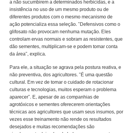
a não sucumbirem a determinados herbicidas, e a
insistência no uso de um mesmo produto ou de
diferentes produtos com o mesmo mecanismo de
ação potencializa essa seleção. "Defensivos como o
glifosato não provocam nenhuma mutação. Eles
controlam ervas normais e sobram as resistentes, que
dão sementes, multiplicam-se e podem tomar conta
da área", explica.
Para ele, a situação se agrava pela postura reativa, e
não preventiva, dos agricultores. "É uma questão
cultural. Em vez de tomar o cuidado de rotacionar
culturas e tecnologias, muitos esperam o problema
aparecer". E, apesar de as companhias de
agrotóxicos e sementes oferecerem orientações
técnicas aos agricultores que usam seus insumos, por
vezes esse treinamento não rende os resultados
desejados e muitas recomendações são