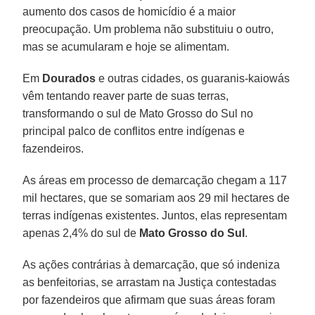
aumento dos casos de homicídio é a maior
preocupação. Um problema não substituiu o outro,
mas se acumularam e hoje se alimentam.
Em
Dourados
e outras cidades, os guaranis-kaiowás
vêm tentando reaver parte de suas terras,
transformando o sul de Mato Grosso do Sul no
principal palco de conflitos entre indígenas e
fazendeiros.
As áreas em processo de demarcação chegam a 117
mil hectares, que se somariam aos 29 mil hectares de
terras indígenas existentes. Juntos, elas representam
apenas 2,4% do sul de
Mato Grosso do Sul
.
As ações contrárias à demarcação, que só indeniza
as benfeitorias, se arrastam na Justiça contestadas
por fazendeiros que afirmam que suas áreas foram