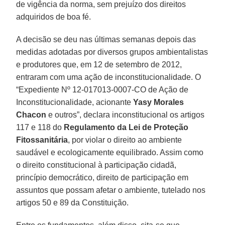
de vigência da norma, sem prejuízo dos direitos
adquiridos de boa fé.
A decisão se deu nas últimas semanas depois das
medidas adotadas por diversos grupos ambientalistas
e produtores que, em 12 de setembro de 2012,
entraram com uma ação de inconstitucionalidade. O
“Expediente Nº 12-017013-0007-CO de Ação de
Inconstitucionalidade, acionante
Yasy Morales
Chacon
e outros”, declara inconstitucional os artigos
117 e 118 do
Regulamento da Lei de Proteção
Fitossanitária
, por violar o direito ao ambiente
saudável e ecologicamente equilibrado. Assim como
o direito constitucional à participação cidadã,
princípio democrático, direito de participação em
assuntos que possam afetar o ambiente, tutelado nos
artigos 50 e 89 da Constituição.