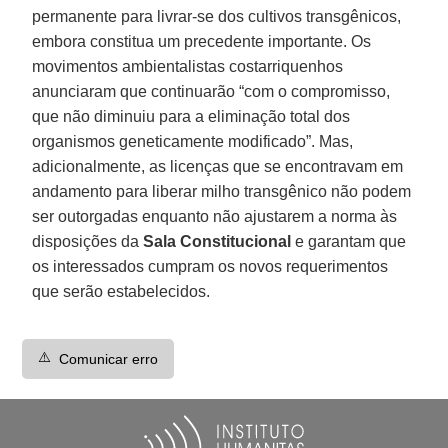
permanente para livrar-se dos cultivos transgênicos,
embora constitua um precedente importante. Os
movimentos ambientalistas costarriquenhos
anunciaram que continuarão “com o compromisso,
que não diminuiu para a eliminação total dos
organismos geneticamente modificado”. Mas,
adicionalmente, as licenças que se encontravam em
andamento para liberar milho transgênico não podem
ser outorgadas enquanto não ajustarem a norma às
disposições da
Sala Constitucional
e garantam que
os interessados cumpram os novos requerimentos
que serão estabelecidos.
⚠️
Comunicar erro