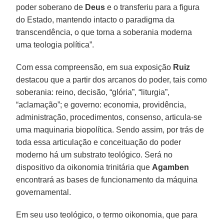
poder soberano de
Deus
e o transferiu para a figura
do Estado, mantendo intacto o paradigma da
transcendência, o que torna a soberania moderna
uma teologia política”.
Com essa compreensão, em sua exposição
Ruiz
destacou que a partir dos arcanos do poder, tais como
soberania: reino, decisão, “glória”, “liturgia”,
“aclamação”; e governo: economia, providência,
administração, procedimentos, consenso, articula-se
uma maquinaria biopolítica. Sendo assim, por trás de
toda essa articulação e conceituação do poder
moderno há um substrato teológico. Será no
dispositivo da oikonomia trinitária que
Agamben
encontrará as bases de funcionamento da máquina
governamental.
Em seu uso teológico, o termo oikonomia, que para