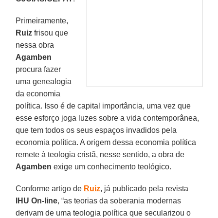
Primeiramente,
Ruiz
frisou que
nessa obra
Agamben
procura fazer
uma genealogia
da economia
política. Isso é de capital importância, uma vez que
esse esforço joga luzes sobre a vida contemporânea,
que tem todos os seus espaços invadidos pela
economia política. A origem dessa economia política
remete à teologia cristã, nesse sentido, a obra de
Agamben
exige um conhecimento teológico.
Conforme artigo de
Ruiz
, já publicado pela revista
IHU On-line
, “as teorias da soberania modernas
derivam de uma teologia política que secularizou o