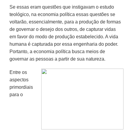
Se essas eram questões que instigavam o estudo
teológico, na economia política essas questões se
voltarão, essencialmente, para a produção de formas
de governar o desejo dos outros, de capturar vidas
em favor do modo de produção estabelecido. A vida
humana é capturada por essa engenharia do poder.
Portanto, a economia política busca meios de
governar as pessoas a partir de sua natureza.
Entre os
aspectos
primordiais
para o