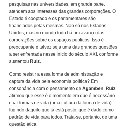
pesquisas nas universidades, em grande parte,
atendem aos interesses das grandes corporações. O
Estado é cooptado e os parlamentares são
financiados pelas mesmas. Não só nos Estados
Unidos, mas no mundo todo há um avanço das
corporações sobre os espaços públicos. Isso é
preocupante e talvez seja uma das grandes questões
a ser enfrentada nesse início do século XXI, conforme
sustentou
Ruiz
.
Como resistir a essa forma de administração e
captura da vida pela economia política? Em
consonância com o pensamento de
Agamben
,
Ruiz
afirmou que esse é o momento em que é necessário
criar formas de vida (uma cultura da forma de vida),
fugindo daquilo que já está posto, que é dado como
padrão de vida para todos. Trata-se, portanto, de uma
questão ética.