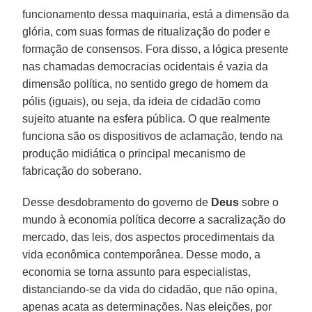
funcionamento dessa maquinaria, está a dimensão da
glória, com suas formas de ritualização do poder e
formação de consensos. Fora disso, a lógica presente
nas chamadas democracias ocidentais é vazia da
dimensão política, no sentido grego de homem da
pólis (iguais), ou seja, da ideia de cidadão como
sujeito atuante na esfera pública. O que realmente
funciona são os dispositivos de aclamação, tendo na
produção midiática o principal mecanismo de
fabricação do soberano.
Desse desdobramento do governo de
Deus
sobre o
mundo à economia política decorre a sacralização do
mercado, das leis, dos aspectos procedimentais da
vida econômica contemporânea. Desse modo, a
economia se torna assunto para especialistas,
distanciando-se da vida do cidadão, que não opina,
apenas acata as determinações. Nas eleições, por