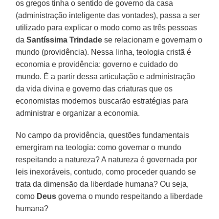
os gregos tinha o sentido de governo da casa
(administração inteligente das vontades), passa a ser
utilizado para explicar o modo como as três pessoas
da
Santíssima Trindade
se relacionam e governam o
mundo (providência). Nessa linha, teologia cristã é
economia e providência: governo e cuidado do
mundo. É a partir dessa articulação e administração
da vida divina e governo das criaturas que os
economistas modernos buscarão estratégias para
administrar e organizar a economia.
No campo da providência, questões fundamentais
emergiram na teologia: como governar o mundo
respeitando a natureza? A natureza é governada por
leis inexoráveis, contudo, como proceder quando se
trata da dimensão da liberdade humana? Ou seja,
como
Deus
governa o mundo respeitando a liberdade
humana?