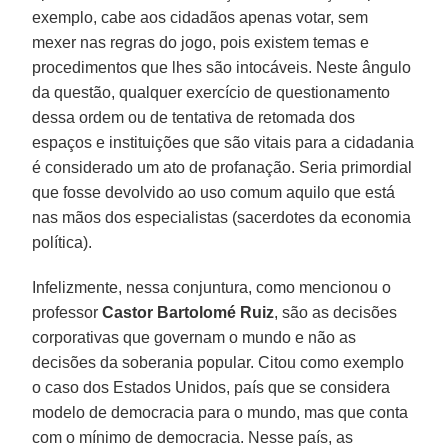
exemplo, cabe aos cidadãos apenas votar, sem
mexer nas regras do jogo, pois existem temas e
procedimentos que lhes são intocáveis. Neste ângulo
da questão, qualquer exercício de questionamento
dessa ordem ou de tentativa de retomada dos
espaços e instituições que são vitais para a cidadania
é considerado um ato de profanação. Seria primordial
que fosse devolvido ao uso comum aquilo que está
nas mãos dos especialistas (sacerdotes da economia
política).
Infelizmente, nessa conjuntura, como mencionou o
professor
Castor Bartolomé Ruiz
, são as decisões
corporativas que governam o mundo e não as
decisões da soberania popular. Citou como exemplo
o caso dos Estados Unidos, país que se considera
modelo de democracia para o mundo, mas que conta
com o mínimo de democracia. Nesse país, as