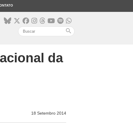
ONTATO
search
acional da
18 Setembro 2014