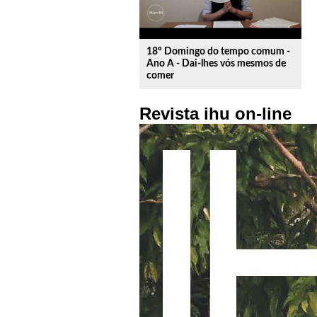
18º Domingo do tempo comum -
Ano A - Dai-lhes vós mesmos de
comer
Revista ihu on-line