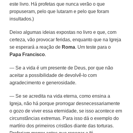
este livro. Há profetas que nunca verão o que
propuseram, pelo que lutaram e pelo que foram
insultados.)
Deixo algumas ideias expostas no livro e que, com
certeza, vão provocar feridas, enquanto que na Igreja
se esperará a reação de
Roma
. Um teste para o
Papa Francisco
.
— Se a vida é um presente de Deus, por que não
aceitar a possibilidade de devolvê-lo com
agradecimento e generosidade.
— Se se acredita na vida eterna, como ensina a
Igreja, não há porque prorrogar desnecessariamente
o gozo de viver essa eternidade, se isso acontece em
circunstâncias extremas. Para isso dá o exemplo do
martírio dos primeiros cristãos diante das torturas.