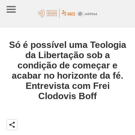
Só é possível uma Teologia
da Libertação sob a
condição de começar e
acabar no horizonte da fé.
Entrevista com Frei
Clodovis Boff
share