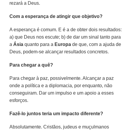
rezará a Deus.
Com a esperança de atingir que objetivo?
A esperança é comum. E é a de obter dois resultados:
a) que Deus nos escute; b) de dar um sinal tanto para
a
Ásia
quanto para a
Europa
de que, com a ajuda de
Deus, podem-se alcançar resultados concretos.
Para chegar a quê?
Para chegar à paz, possivelmente. Alcançar a paz
onde a política e a diplomacia, por enquanto, não
conseguiram. Dar um impulso e um apoio a esses
esforços.
Fazê-lo juntos teria um impacto diferente?
Absolutamente. Cristãos, judeus e muçulmanos