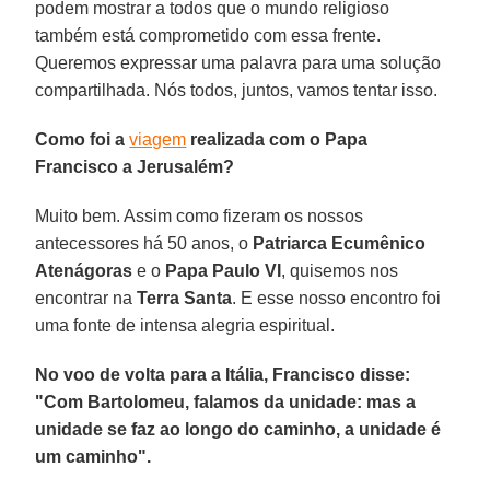
podem mostrar a todos que o mundo religioso
também está comprometido com essa frente.
Queremos expressar uma palavra para uma solução
compartilhada. Nós todos, juntos, vamos tentar isso.
Como foi a
viagem
realizada com o Papa
Francisco a Jerusalém?
Muito bem. Assim como fizeram os nossos
antecessores há 50 anos, o
Patriarca Ecumênico
Atenágoras
e o
Papa Paulo VI
, quisemos nos
encontrar na
Terra Santa
. E esse nosso encontro foi
uma fonte de intensa alegria espiritual.
No voo de volta para a Itália, Francisco disse:
"Com Bartolomeu, falamos da unidade: mas a
unidade se faz ao longo do caminho, a unidade é
um caminho".