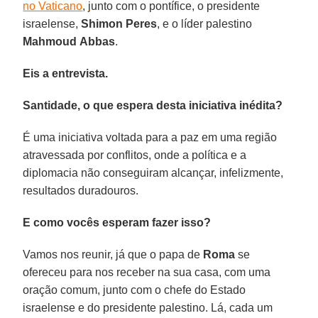
no Vaticano
, junto com o pontífice, o presidente
israelense,
Shimon Peres
, e o líder palestino
Mahmoud
Abbas
.
Eis a entrevista.
Santidade, o que espera desta iniciativa inédita?
É uma iniciativa voltada para a paz em uma região
atravessada por conflitos, onde a política e a
diplomacia não conseguiram alcançar, infelizmente,
resultados duradouros.
E como vocês esperam fazer isso?
Vamos nos reunir, já que o papa de
Roma
se
ofereceu para nos receber na sua casa, com uma
oração comum, junto com o chefe do Estado
israelense e do presidente palestino. Lá, cada um