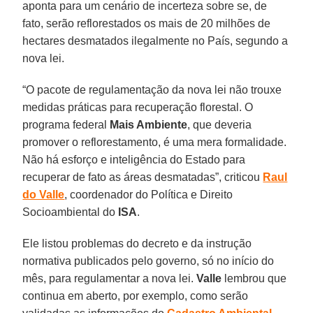
aponta para um cenário de incerteza sobre se, de
fato, serão reflorestados os mais de 20 milhões de
hectares desmatados ilegalmente no País, segundo a
nova lei.
“O pacote de regulamentação da nova lei não trouxe
medidas práticas para recuperação florestal. O
programa federal
Mais Ambiente
, que deveria
promover o reflorestamento, é uma mera formalidade.
Não há esforço e inteligência do Estado para
recuperar de fato as áreas desmatadas”, criticou
Raul
do Valle
, coordenador do Política e Direito
Socioambiental do
ISA
.
Ele listou problemas do decreto e da instrução
normativa publicados pelo governo, só no início do
mês, para regulamentar a nova lei.
Valle
lembrou que
continua em aberto, por exemplo, como serão