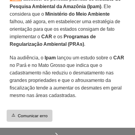
Pesquisa Ambiental da Amazônia (Ipam)
. Ele
considera que o
Ministério do Meio Ambiente
falhou, até agora, em estabelecer uma estratégia de
orientação para que os estados consigam de fato
implementar o
CAR
e os
Programas de
Regularização Ambiental (PRAs)
.
Na audiência, o
Ipam
lançou um estudo sobre o
CAR
no Pará e no Mato Grosso que indica que o
cadastramento não reduziu o desmatamento nas
grandes propriedades e que o afrouxamento da
fiscalização tende a aumentar os desmates em geral
mesmo nas áreas cadastradas.
⚠️
Comunicar erro