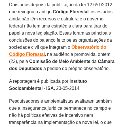
Dois anos depois da publicação da lei 12.651/2012,
que revogou o antigo
Código Florestal
, os estados
ainda não têm recursos e estrutura e o governo
federal não tem uma estratégia clara para tirar do
papel a nova legislação. Essas foram as principais
conclusões do balanço feito pelas organizações da
sociedade civil que integram o
Observatório do
Código Florestal
, na audiência promovida, ontem
(22), pela
Comissão de Meio Ambiente
da
Câmara
dos Deputados
a pedido do próprio observatório.
A reportagem é publicada por
Instituto
Socioambiental - ISA
, 23-05-2014.
Pesquisadores e ambientalistas avaliaram também
que a insegurança jurídica permanece no campo e
não há políticas efetivas de incentivo nem
transparência na implementação da nova lei, o que