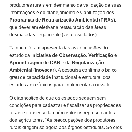
produtores rurais em detrimento da validação de suas
informações e do planejamento e viabilização dos
Programas de Regularização Ambiental (PRAs)
,
que deveriam efetivar a restauração das áreas
desmatadas ilegalmente (veja resultados).
Também foram apresentadas as conclusões do
estudo da
Iniciativa de Observação, Verificação e
Aprendizagem
do
CAR
e da
Regularização
Ambiental (Inovacar)
. A pesquisa confirma o baixo
grau de capacidade institucional e estrutural dos
estados amazônicos para implementar a nova lei.
O diagnóstico de que os estados seguem sem
condições para cadastrar e fiscalizar as propriedades
rurais é consenso também entre os representantes
dos agricultores. “As preocupações dos produtores
rurais dirigem-se agora aos órgãos estaduais. Se eles