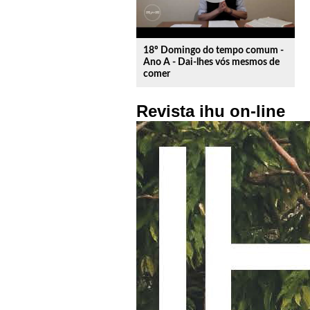
18º Domingo do tempo comum -
Ano A - Dai-lhes vós mesmos de
comer
Revista ihu on-line