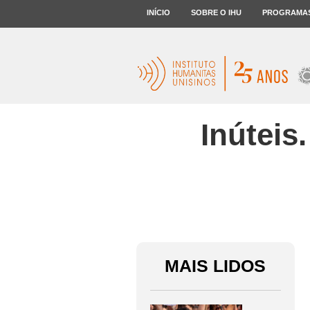
INÍCIO
SOBRE O IHU
PROGRAMA
Inúteis
MAIS LIDOS