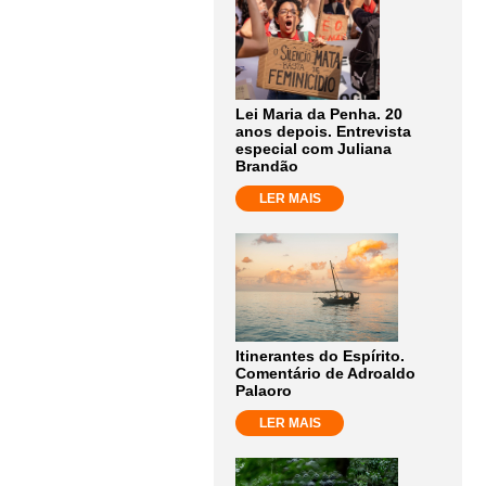
Lei Maria da Penha. 20
anos depois. Entrevista
especial com Juliana
Brandão
LER MAIS
Itinerantes do Espírito.
Comentário de Adroaldo
Palaoro
LER MAIS