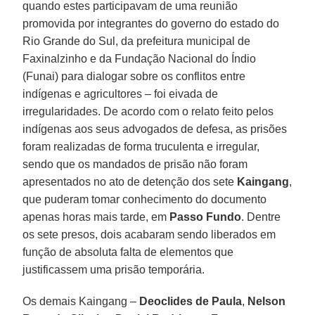
quando estes participavam de uma reunião
promovida por integrantes do governo do estado do
Rio Grande do Sul, da prefeitura municipal de
Faxinalzinho e da Fundação Nacional do Índio
(Funai) para dialogar sobre os conflitos entre
indígenas e agricultores – foi eivada de
irregularidades. De acordo com o relato feito pelos
indígenas aos seus advogados de defesa, as prisões
foram realizadas de forma truculenta e irregular,
sendo que os mandados de prisão não foram
apresentados no ato de detenção dos sete
Kaingang
,
que puderam tomar conhecimento do documento
apenas horas mais tarde, em
Passo Fundo
. Dentre
os sete presos, dois acabaram sendo liberados em
função de absoluta falta de elementos que
justificassem uma prisão temporária.
Os demais Kaingang –
Deoclides de Paula
,
Nelson