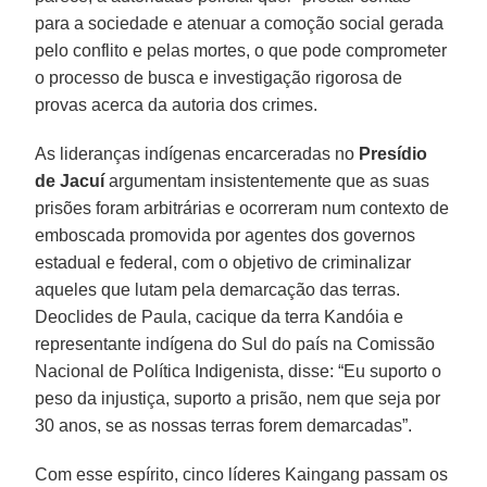
para a sociedade e atenuar a comoção social gerada
pelo conflito e pelas mortes, o que pode comprometer
o processo de busca e investigação rigorosa de
provas acerca da autoria dos crimes.
As lideranças indígenas encarceradas no
Presídio
de Jacuí
argumentam insistentemente que as suas
prisões foram arbitrárias e ocorreram num contexto de
emboscada promovida por agentes dos governos
estadual e federal, com o objetivo de criminalizar
aqueles que lutam pela demarcação das terras.
Deoclides de Paula, cacique da terra Kandóia e
representante indígena do Sul do país na Comissão
Nacional de Política Indigenista, disse: “Eu suporto o
peso da injustiça, suporto a prisão, nem que seja por
30 anos, se as nossas terras forem demarcadas”.
Com esse espírito, cinco líderes Kaingang passam os