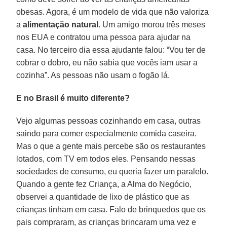
obesas. Agora, é um modelo de vida que não valoriza
a
alimentação natural
. Um amigo morou três meses
nos EUA e contratou uma pessoa para ajudar na
casa. No terceiro dia essa ajudante falou: “Vou ter de
cobrar o dobro, eu não sabia que vocês iam usar a
cozinha”. As pessoas não usam o fogão lá.
E no Brasil é muito diferente?
Vejo algumas pessoas cozinhando em casa, outras
saindo para comer especialmente comida caseira.
Mas o que a gente mais percebe são os restaurantes
lotados, com TV em todos eles. Pensando nessas
sociedades de consumo, eu queria fazer um paralelo.
Quando a gente fez Criança, a Alma do Negócio,
observei a quantidade de lixo de plástico que as
crianças tinham em casa. Falo de brinquedos que os
pais compraram, as crianças brincaram uma vez e