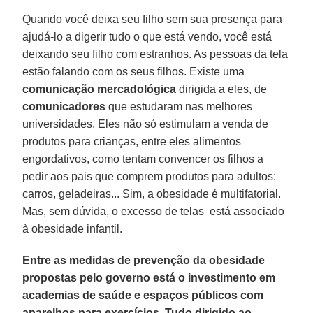
Quando você deixa seu filho sem sua presença para
ajudá-lo a digerir tudo o que está vendo, você está
deixando seu filho com estranhos. As pessoas da tela
estão falando com os seus filhos. Existe uma
comunicação
mercadológica
dirigida a eles, de
comunicadores
que estudaram nas melhores
universidades. Eles não só estimulam a venda de
produtos para crianças, entre eles alimentos
engordativos, como tentam convencer os filhos a
pedir aos pais que comprem produtos para adultos:
carros, geladeiras... Sim, a obesidade é multifatorial.
Mas, sem dúvida, o excesso de telas está associado
à obesidade infantil.
Entre as medidas de prevenção da obesidade
propostas pelo governo está o investimento em
academias de saúde e espaços públicos com
aparelhos para exercícios. Tudo dirigido ao