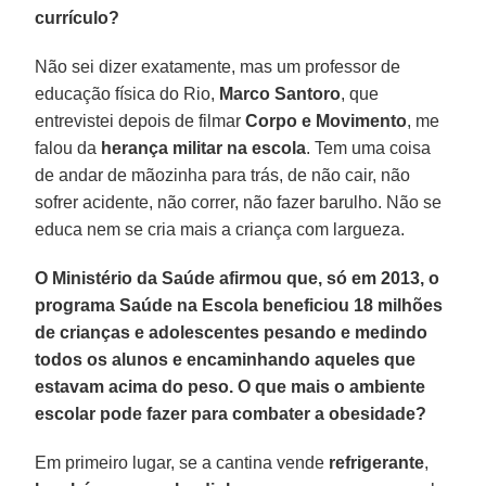
currículo?
Não sei dizer exatamente, mas um professor de
educação física do Rio,
Marco Santoro
, que
entrevistei depois de filmar
Corpo e Movimento
, me
falou da
herança militar
na escola
. Tem uma coisa
de andar de mãozinha para trás, de não cair, não
sofrer acidente, não correr, não fazer barulho. Não se
educa nem se cria mais a criança com largueza.
O Ministério da Saúde afirmou que, só em 2013, o
programa Saúde na Escola beneficiou 18 milhões
de crianças e adolescentes pesando e medindo
todos os alunos e encaminhando aqueles que
estavam acima do peso. O que mais o ambiente
escolar pode fazer para combater a obesidade?
Em primeiro lugar, se a cantina vende
refrigerante
,