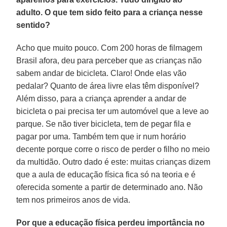
adulto. O que tem sido feito para a criança nesse
sentido?
Acho que muito pouco. Com 200 horas de filmagem
Brasil afora, deu para perceber que as crianças não
sabem andar de bicicleta. Claro! Onde elas vão
pedalar? Quanto de área livre elas têm disponível?
Além disso, para a criança aprender a andar de
bicicleta o pai precisa ter um automóvel que a leve ao
parque. Se não tiver bicicleta, tem de pegar fila e
pagar por uma. Também tem que ir num horário
decente porque corre o risco de perder o filho no meio
da multidão. Outro dado é este: muitas crianças dizem
que a aula de educação física fica só na teoria e é
oferecida somente a partir de determinado ano. Não
tem nos primeiros anos de vida.
Por que a educação física perdeu importância no