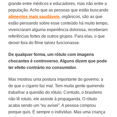
grande entre médicos e educadores, mas não entre a
população. Acho que as pessoas que estão buscando
alimentos mais saudáveis
, orgânicos, são as que
estão pensando sobre esse conteúdo há muito tempo,
vivenciaram alguma experiência dolorosa, receberam
referências fortes de outros grupos. Para elas, o que
deixei fora do filme talvez funcionasse.
De qualquer forma, um rótulo com imagens
chocantes é controverso. Alguns dizem que pode
ter efeito contrário no consumidor.
Mas mostrou uma postura importante do governo: a
de que o cigarro faz mal. Tem muita gente querendo
trabalhar a questão do rótulo. Contudo, o brasileiro
não lê rotulo, ele assiste à propaganda. O rótulo
acaba sendo um “eu avisei”. A pessoa comprou
porque quis. É sempre o indivíduo. Mas uma criança