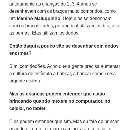
antigamente as crianças de 2, 3, 4 anos se
desenhavam com os braços muito compridos, como
um
Menino Maluquinho
. Hoje elas se desenham
com os braços curtos, porque mal utilizam os braços e
as pernas. Elas utilizam os dedos.
Então daqui a pouco vão se desenhar com dedos
enormes?
Sim, com dedões. Acho que a gente precisa aumentar
a cultura do estímulo a brincar, a brincar como coisa
urgente e séria.
Mas as crianças podem entender que estão
brincando quando mexem no computador, no
celular, no tablet.
Eles podem entender que sim. Mas eu falo de brincar
usando o corpo, o irmão, o amigo, a areia, o sol, o