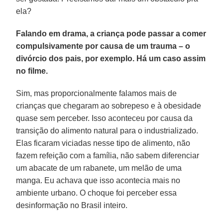
ela?
Falando em drama, a criança pode passar a comer
compulsivamente por causa de um trauma – o
divórcio dos pais, por exemplo. Há um caso assim
no filme.
Sim, mas proporcionalmente falamos mais de
crianças que chegaram ao sobrepeso e à obesidade
quase sem perceber. Isso aconteceu por causa da
transição do alimento natural para o industrializado.
Elas ficaram viciadas nesse tipo de alimento, não
fazem refeição com a família, não sabem diferenciar
um abacate de um rabanete, um melão de uma
manga. Eu achava que isso acontecia mais no
ambiente urbano. O choque foi perceber essa
desinformação no Brasil inteiro.