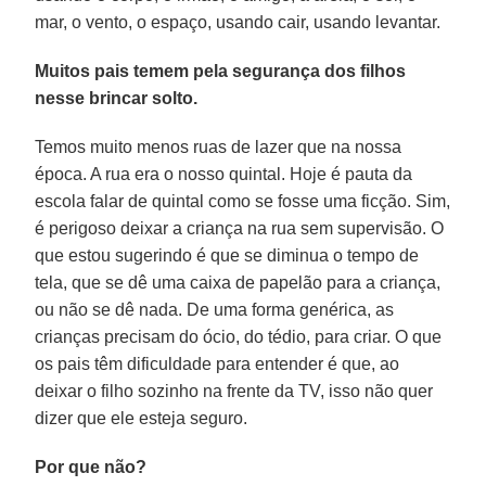
mar, o vento, o espaço, usando cair, usando levantar.
Muitos pais temem pela segurança dos filhos
nesse brincar solto.
Temos muito menos ruas de lazer que na nossa
época. A rua era o nosso quintal. Hoje é pauta da
escola falar de quintal como se fosse uma ficção. Sim,
é perigoso deixar a criança na rua sem supervisão. O
que estou sugerindo é que se diminua o tempo de
tela, que se dê uma caixa de papelão para a criança,
ou não se dê nada. De uma forma genérica, as
crianças precisam do ócio, do tédio, para criar. O que
os pais têm dificuldade para entender é que, ao
deixar o filho sozinho na frente da TV, isso não quer
dizer que ele esteja seguro.
Por que não?