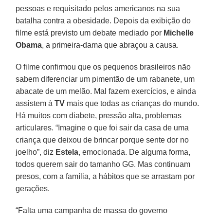
pessoas e requisitado pelos americanos na sua
batalha contra a obesidade. Depois da exibição do
filme está previsto um debate mediado por
Michelle
Obama
, a primeira-dama que abraçou a causa.
O filme confirmou que os pequenos brasileiros não
sabem diferenciar um pimentão de um rabanete, um
abacate de um melão. Mal fazem exercícios, e ainda
assistem à
TV
mais que todas as crianças do mundo.
Há muitos com diabete, pressão alta, problemas
articulares. “Imagine o que foi sair da casa de uma
criança que deixou de brincar porque sente dor no
joelho”, diz
Estela
, emocionada. De alguma forma,
todos querem sair do tamanho GG. Mas continuam
presos, com a família, a hábitos que se arrastam por
gerações.
“Falta uma campanha de massa do governo