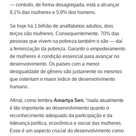
— contudo, de forma desagregada, está a alcançar
9,1% das mulheres e 5,9% dos homens.
Se hoje há 1 bilhão de analfabetos adultos, dois
terços são mulheres. Consequentemente, 70% das
pessoas que vivem na pobreza também o são — daí
a feminização da pobreza. Garantir o empoderamento
de mulheres é condição essencial para avançar no
desenvolvimento. Os países com a menor
desigualdade de gênero são justamente os mesmos
que ostentam o maior índice de desenvolvimento
humano.
Afinal, como lembra
Amartya Sen
, “nada atualmente
é tão importante ao desenvolvimento quanto o
reconhecimento adequado da participação e da
liderança política, econômica e social das mulheres.
Esse é um aspecto crucial do desenvolvimento como