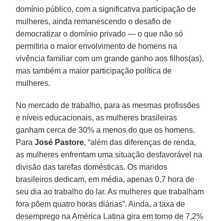
domínio público, com a significativa participação de
mulheres, ainda remanescendo o desafio de
democratizar o domínio privado — o que não só
permitiria o maior envolvimento de homens na
vivência familiar com um grande ganho aos filhos(as),
mas também a maior participação política de
mulheres.
No mercado de trabalho, para as mesmas profissões
e níveis educacionais, as mulheres brasileiras
ganham cerca de 30% a menos do que os homens.
Para
José Pastore
, “além das diferenças de renda,
as mulheres enfrentam uma situação desfavorável na
divisão das tarefas domésticas. Os maridos
brasileiros dedicam, em média, apenas 0,7 hora de
seu dia ao trabalho do lar. As mulheres que trabalham
fora põem quatro horas diárias”. Ainda, a taxa de
desemprego na América Latina gira em torno de 7,2%