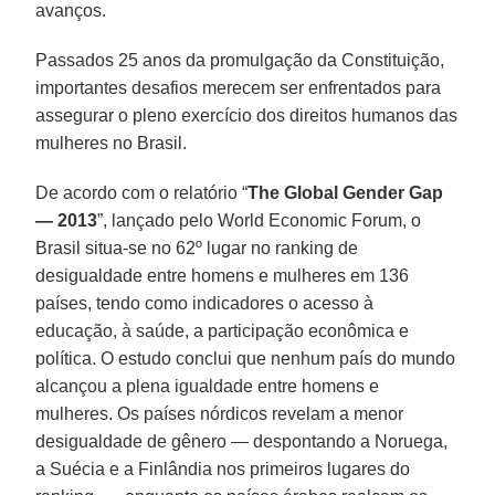
avanços.
Passados 25 anos da promulgação da Constituição,
importantes desafios merecem ser enfrentados para
assegurar o pleno exercício dos direitos humanos das
mulheres no Brasil.
De acordo com o relatório “
The Global Gender Gap
— 2013
”, lançado pelo World Economic Forum, o
Brasil situa-se no 62º lugar no ranking de
desigualdade entre homens e mulheres em 136
países, tendo como indicadores o acesso à
educação, à saúde, a participação econômica e
política. O estudo conclui que nenhum país do mundo
alcançou a plena igualdade entre homens e
mulheres. Os países nórdicos revelam a menor
desigualdade de gênero — despontando a Noruega,
a Suécia e a Finlândia nos primeiros lugares do