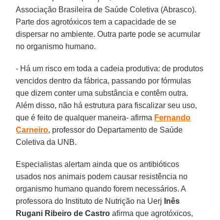
Associação Brasileira de Saúde Coletiva (Abrasco).
Parte dos agrotóxicos tem a capacidade de se
dispersar no ambiente. Outra parte pode se acumular
no organismo humano.
- Há um risco em toda a cadeia produtiva: de produtos
vencidos dentro da fábrica, passando por fórmulas
que dizem conter uma substância e contêm outra.
Além disso, não há estrutura para fiscalizar seu uso,
que é feito de qualquer maneira- afirma
Fernando
Carneiro
, professor do Departamento de Saúde
Coletiva da UNB.
Especialistas alertam ainda que os antibióticos
usados nos animais podem causar resistência no
organismo humano quando forem necessários. A
professora do Instituto de Nutrição na Uerj
Inês
Rugani Ribeiro de Castro
afirma que agrotóxicos,