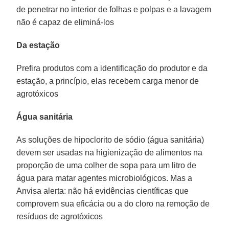
de penetrar no interior de folhas e polpas e a lavagem
não é capaz de eliminá-los
Da estação
Prefira produtos com a identificação do produtor e da
estação, a princípio, elas recebem carga menor de
agrotóxicos
Água sanitária
As soluções de hipoclorito de sódio (água sanitária)
devem ser usadas na higienização de alimentos na
proporção de uma colher de sopa para um litro de
água para matar agentes microbiológicos. Mas a
Anvisa alerta: não há evidências científicas que
comprovem sua eficácia ou a do cloro na remoção de
resíduos de agrotóxicos