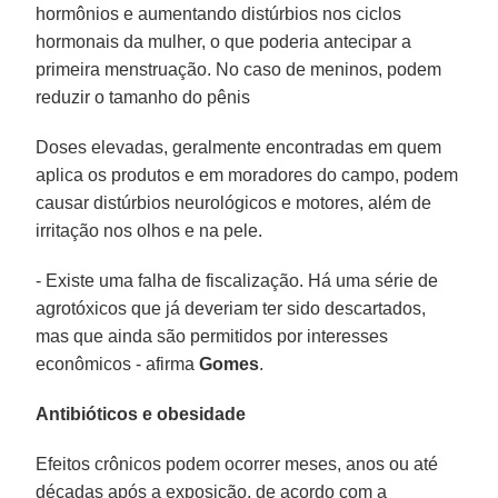
hormônios e aumentando distúrbios nos ciclos
hormonais da mulher, o que poderia antecipar a
primeira menstruação. No caso de meninos, podem
reduzir o tamanho do pênis
Doses elevadas, geralmente encontradas em quem
aplica os produtos e em moradores do campo, podem
causar distúrbios neurológicos e motores, além de
irritação nos olhos e na pele.
- Existe uma falha de fiscalização. Há uma série de
agrotóxicos que já deveriam ter sido descartados,
mas que ainda são permitidos por interesses
econômicos - afirma
Gomes
.
Antibióticos e obesidade
Efeitos crônicos podem ocorrer meses, anos ou até
décadas após a exposição, de acordo com a