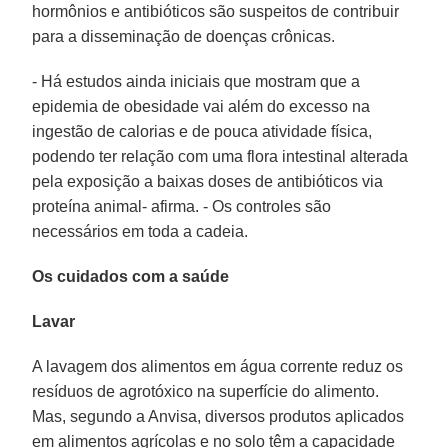
hormônios e antibióticos são suspeitos de contribuir
para a disseminação de doenças crônicas.
- Há estudos ainda iniciais que mostram que a
epidemia de obesidade vai além do excesso na
ingestão de calorias e de pouca atividade física,
podendo ter relação com uma flora intestinal alterada
pela exposição a baixas doses de antibióticos via
proteína animal- afirma. - Os controles são
necessários em toda a cadeia.
Os cuidados com a saúde
Lavar
A lavagem dos alimentos em água corrente reduz os
resíduos de agrotóxico na superfície do alimento.
Mas, segundo a Anvisa, diversos produtos aplicados
em alimentos agrícolas e no solo têm a capacidade