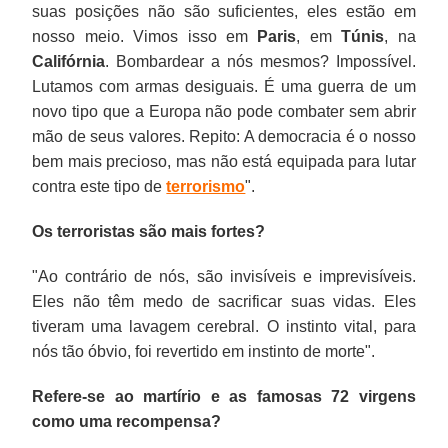
suas posições não são suficientes, eles estão em
nosso meio. Vimos isso em
Paris
, em
Túnis
, na
Califórnia
. Bombardear a nós mesmos? Impossível.
Lutamos com armas desiguais. É uma guerra de um
novo tipo que a Europa não pode combater sem abrir
mão de seus valores. Repito: A democracia é o nosso
bem mais precioso, mas não está equipada para lutar
contra este tipo de
terrorismo
".
Os terroristas são mais fortes?
"Ao contrário de nós, são invisíveis e imprevisíveis.
Eles não têm medo de sacrificar suas vidas. Eles
tiveram uma lavagem cerebral. O instinto vital, para
nós tão óbvio, foi revertido em instinto de morte".
Refere-se ao martírio e as famosas 72 virgens
como uma recompensa?