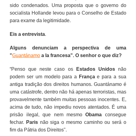
sido condenados. Uma proposta que o governo do
socialista Hollande levou para o Conselho de Estado
para exame da legitimidade.
Eis a entrevista
.
Alguns denunciam a perspectiva de uma
"
Guantánamo
a la francesa". O senhor o que diz?
“Penso que neste caso os
Estados Unidos
não
podem ser um modelo para a
França
e para a sua
antiga tradição dos direitos humanos. Guantánamo é
uma catástrofe, dentro não há apenas terroristas, mas
provavelmente também muitas pessoas inocentes. E,
acima de tudo, não impediu novos atentados. É uma
prisão ilegal, que nem mesmo
Obama
consegue
fechar.
Paris
não siga o mesmo caminho ou será o
fim da Pátria dos Direitos".