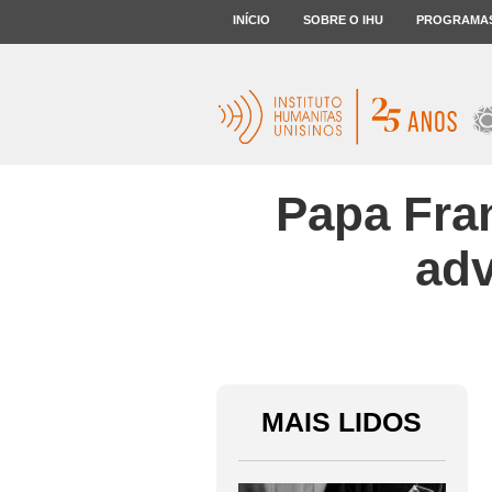
INÍCIO
SOBRE O IHU
PROGRAMA
Papa Fra
ad
MAIS LIDOS