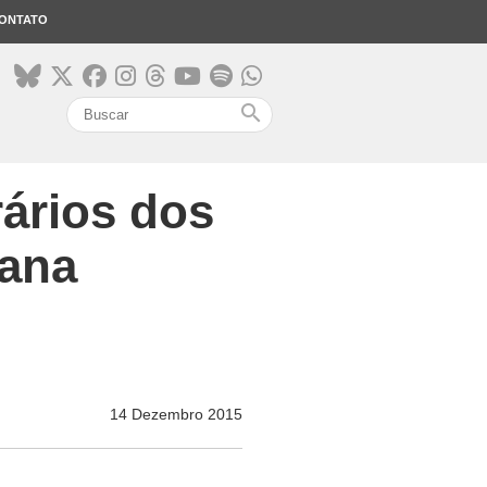
ONTATO
search
ários dos
ana
14 Dezembro 2015