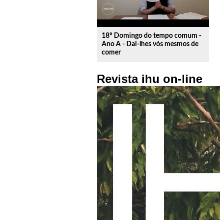
18º Domingo do tempo comum -
Ano A - Dai-lhes vós mesmos de
comer
Revista ihu on-line