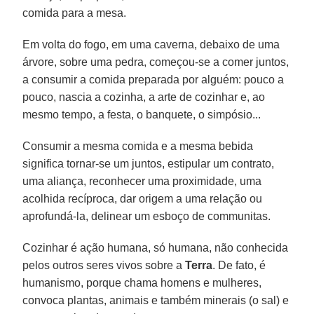
comida para a mesa.
Em volta do fogo, em uma caverna, debaixo de uma
árvore, sobre uma pedra, começou-se a comer juntos,
a consumir a comida preparada por alguém: pouco a
pouco, nascia a cozinha, a arte de cozinhar e, ao
mesmo tempo, a festa, o banquete, o simpósio...
Consumir a mesma comida e a mesma bebida
significa tornar-se um juntos, estipular um contrato,
uma aliança, reconhecer uma proximidade, uma
acolhida recíproca, dar origem a uma relação ou
aprofundá-la, delinear um esboço de communitas.
Cozinhar é ação humana, só humana, não conhecida
pelos outros seres vivos sobre a
Terra
. De fato, é
humanismo, porque chama homens e mulheres,
convoca plantas, animais e também minerais (o sal) e