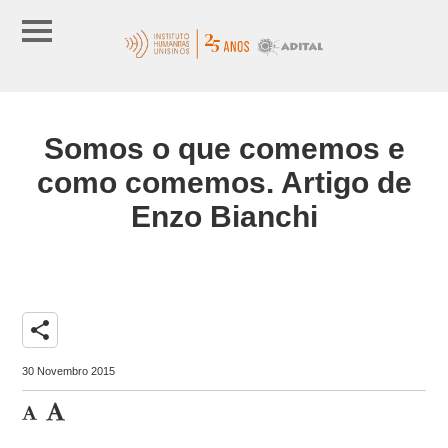
Somos o que comemos e
como comemos. Artigo de
Enzo Bianchi
share
30 Novembro 2015