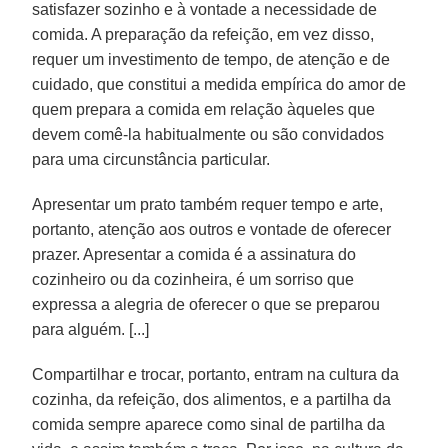
satisfazer sozinho e à vontade a necessidade de
comida. A preparação da refeição, em vez disso,
requer um investimento de tempo, de atenção e de
cuidado, que constitui a medida empírica do amor de
quem prepara a comida em relação àqueles que
devem comê-la habitualmente ou são convidados
para uma circunstância particular.
Apresentar um prato também requer tempo e arte,
portanto, atenção aos outros e vontade de oferecer
prazer. Apresentar a comida é a assinatura do
cozinheiro ou da cozinheira, é um sorriso que
expressa a alegria de oferecer o que se preparou
para alguém. [...]
Compartilhar e trocar, portanto, entram na cultura da
cozinha, da refeição, dos alimentos, e a partilha da
comida sempre aparece como sinal de partilha da