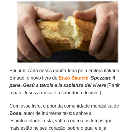
Foi publicado nessa quarta-feira pela editora italiana
Einaudi o novo livro de
Enzo Bianchi
,
Spezzare il
pane. Gesù a tavola e la sapienza del vivere
[Partir
o pão. Jesus à mesa e a sabedoria do viver].
Com esse livro, o prior da comunidade monástica de
Bose
, autor de inúmeros textos sobre a
espiritualidade cristã, volta a outro dos temas que
mais estão no seu coração, sobre o qual ele já