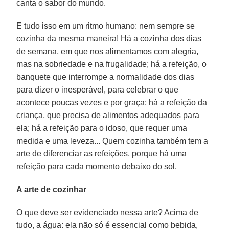
canta o sabor do mundo.
E tudo isso em um ritmo humano: nem sempre se
cozinha da mesma maneira! Há a cozinha dos dias
de semana, em que nos alimentamos com alegria,
mas na sobriedade e na frugalidade; há a refeição, o
banquete que interrompe a normalidade dos dias
para dizer o inesperável, para celebrar o que
acontece poucas vezes e por graça; há a refeição da
criança, que precisa de alimentos adequados para
ela; há a refeição para o idoso, que requer uma
medida e uma leveza... Quem cozinha também tem a
arte de diferenciar as refeições, porque há uma
refeição para cada momento debaixo do sol.
A arte de cozinhar
O que deve ser evidenciado nessa arte? Acima de
tudo, a água: ela não só é essencial como bebida,