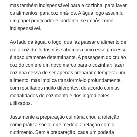
mas também indispensável para a cozinha, para lavar
os alimentos, para cozinhá-los. A água logo assumiu
um papel purificador e, portanto, se impôs como
indispensável.
Ao lado da água, o fogo, que faz passar o alimento de
cru a cozido: todos nós sabemos como esse processo
é absolutamente determinante. A passagem do cru ao
cozido confere um novo marco para o cozinhar: fazer
cozinha cessa de ser apenas preparar e temperar um
alimento, mas implica transformá-lo profundamente,
com resultados muito diferentes, de acordo com as
modalidades de cozimento e dos ingredientes
utilizados.
Justamente a preparação culinária criou a refeição
como prática social que medeia a relação com o
nutrimento. Sem a preparação, cada um poderia