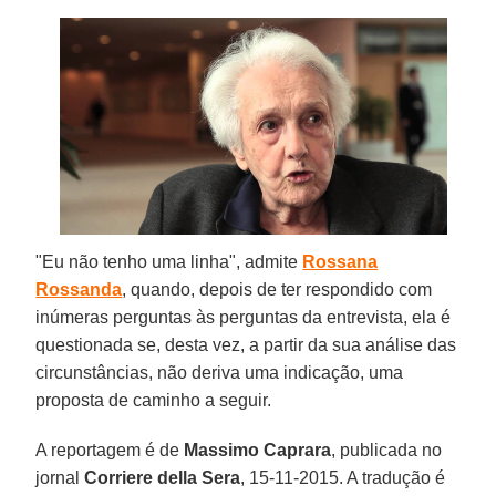
"Eu não tenho uma linha", admite
Rossana
Rossanda
, quando, depois de ter respondido com
inúmeras perguntas às perguntas da entrevista, ela é
questionada se, desta vez, a partir da sua análise das
circunstâncias, não deriva uma indicação, uma
proposta de caminho a seguir.
A reportagem é de
Massimo Caprara
, publicada no
jornal
Corriere della Sera
, 15-11-2015. A tradução é