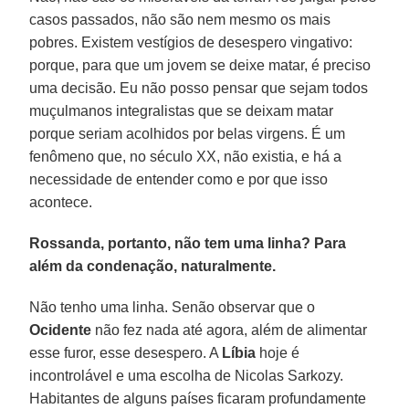
casos passados, não são nem mesmo os mais
pobres. Existem vestígios de desespero vingativo:
porque, para que um jovem se deixe matar, é preciso
uma decisão. Eu não posso pensar que sejam todos
muçulmanos integralistas que se deixam matar
porque seriam acolhidos por belas virgens. É um
fenômeno que, no século XX, não existia, e há a
necessidade de entender como e por que isso
acontece.
Rossanda, portanto, não tem uma linha? Para
além da condenação, naturalmente.
Não tenho uma linha. Senão observar que o
Ocidente
não fez nada até agora, além de alimentar
esse furor, esse desespero. A
Líbia
hoje é
incontrolável e uma escolha de Nicolas Sarkozy.
Habitantes de alguns países ficaram profundamente