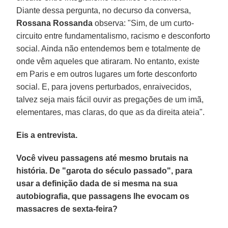
Diante dessa pergunta, no decurso da conversa,
Rossana Rossanda
observa: "Sim, de um curto-
circuito entre fundamentalismo, racismo e desconforto
social. Ainda não entendemos bem e totalmente de
onde vêm aqueles que atiraram. No entanto, existe
em Paris e em outros lugares um forte desconforto
social. E, para jovens perturbados, enraivecidos,
talvez seja mais fácil ouvir as pregações de um imã,
elementares, mas claras, do que as da direita ateia".
Eis a entrevista.
Você viveu passagens até mesmo brutais na
história. De "garota do século passado", para
usar a definição dada de si mesma na sua
autobiografia, que passagens lhe evocam os
massacres de sexta-feira?