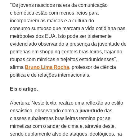
"Os jovens nascidos na era da comunicação
cibernética estão com menos freios para
incorporarem as marcas e a cultura do
consumo suntuoso que marcam a vida cotidiana nas
metrópoles dos EUA. Isto pode ser tristemente
evidenciado observando a presença da juventude de
periferias em shopping centers brasileiros, trajando
roupas com mímicas e trejeitos estadunidenses",
afirma
Bruno Lima Rocha
, professor de ciência
política e de relações internacionais.
Eis o artigo.
Abertura: Neste texto, realizo uma reflexão ao estilo
ensaístico, observando como a
juventude
das
classes subalternas brasileiras termina por se
mimetizar com o andar de cima e, através deste,
sendo duplamente alvo de ataques ideológicos, na