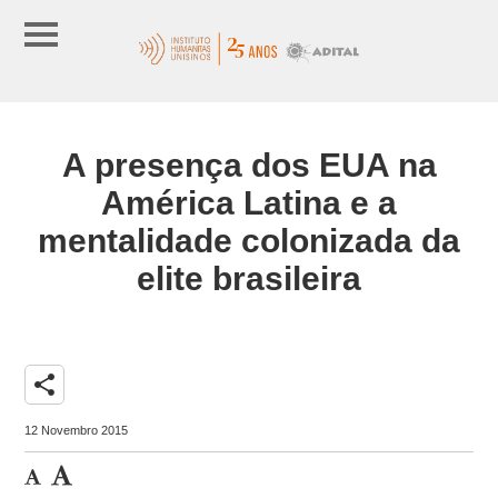
A presença dos EUA na
América Latina e a
mentalidade colonizada da
elite brasileira
share
12 Novembro 2015