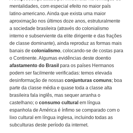
mentalidades, com especial efeito no maior país
latino-americano. Ainda que exista uma maior
aproximação nos últimos doze anos, estruturalmente
a sociedade brasileira (através do colonialismo
interno e subserviente da elite dirigente e das frações
de classe dominante), ainda reproduz as formas mais
banais de
colonialismo
, colocando-se de costas para
o Continente. Algumas evidências deste doentio
afastamento do Brasil
para os países Hermanos
podem ser facilmente verificadas: temos elevada
desinformação de nossas
conjunturas comuns
; boa
parte da classe média e quase toda a classe alta
brasileira fala inglês, mas sequer arranha o
castelhano; o
consumo cultural
em língua
espanhola de América é ínfimo se comparado com o
lixo cultural em língua inglesa, incluindo todas as
subculturas deste período da internet.