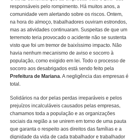
responsáveis pelo rompimento. Há muitos anos, a
comunidade vem alertando sobre os riscos. Ontem,
na hora do almoço, trabalhadores ouviram estrondos,
mas as atividades continuaram. Suspeitas de que um
terremoto teria provocado o acidente não se sustenta
visto que foi um tremor de baixíssimo impacto. Não
havia nenhum mecanismo de aviso e socorro à
população, como exigido em lei. Todo o processo de
socorro aos desabrigados está sendo feito pela
Prefeitura de Mariana
. A negligência das empresas é
total.
Solidários na dor pelas perdas irreparáveis e pelos
prejuízos incalculáveis causados pelas empresas,
chamamos toda a população e as organizações
sociais da região a se unirem em torno de uma pauta
que garanta o respeito aos direitos das famílias e a
dignidade da vida de cada trabalhador e trabalhador