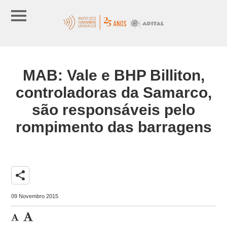
MAB: Vale e BHP Billiton,
controladoras da Samarco,
são responsáveis pelo
rompimento das barragens
share
09 Novembro 2015