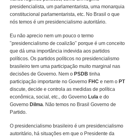
presidencialista, um parlamentarista, uma monarquia
constitucional parlamentarista, etc. No Brasil o que
nós temos é um presidencialismo autoritário.
Eu não aprecio nem um pouco o termo
"presidencialismo de coalizão" porque é um conceito
que dá uma importância indevida aos partidos
políticos. Os partidos políticos no presidencialismo
brasileiro tem uma participação muito marginal nas
decisões de Governo. Nem o
PSDB
tinha
participação importante no Governo
FHC
e nem o
PT
discute, decide e controla as medidas de política
econômica, social, etc., do Governo
Lula
e do
Governo
Dilma
. Não temos no Brasil Governo de
Partido.
O presidencialismo brasileiro é um presidencialismo
autoritário, há situações em que o Presidente da