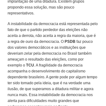
implantação de uma ditadura. Existem grupos
propondo essa solução, mas são pouco
representativos.
A instabilidade da democracia está representada pelo
fato de que o partido perdedor das eleições não
aceita a derrota, não aceita a regra da maioria, que é
a regra de ouro da democracia. O
PSDB
faz pouco
dos valores democráticos e as instituições que
deveriam zelar pela democracia no Brasil também
ameaçam o resultado das eleições, como por
exemplo o
TCU
. A fragilidade da democracia
acompanha o desenvolvimento do capitalismo
dependente brasileiro. A gente pode por algum tempo
ter sido tomado pela ideia, que é na verdade uma
ilusão, de que superamos a ditadura militar e agora
nunca mais. Essa instabilidade da democracia nos
alerta para dificuldades muito grandes que