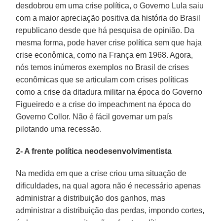
desdobrou em uma crise política, o Governo Lula saiu
com a maior apreciação positiva da história do Brasil
republicano desde que há pesquisa de opinião. Da
mesma forma, pode haver crise política sem que haja
crise econômica, como na França em 1968. Agora,
nós temos inúmeros exemplos no Brasil de crises
econômicas que se articulam com crises políticas
como a crise da ditadura militar na época do Governo
Figueiredo e a crise do impeachment na época do
Governo Collor. Não é fácil governar um país
pilotando uma recessão.
2- A frente política neodesenvolvimentista
Na medida em que a crise criou uma situação de
dificuldades, na qual agora não é necessário apenas
administrar a distribuição dos ganhos, mas
administrar a distribuição das perdas, impondo cortes,