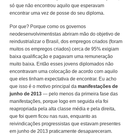
só que não encontrou aquilo que esperavam
encontrar uma vez de posse do seu diploma.
Por que? Porque como os governos
neodesenvolvimentistas abriram mão do objetivo de
reindustrializar o Brasil, dos empregos criados (foram
muitos os empregos criados) cerca de 95% exigiam
baixa qualificação e pagavam uma remuneração
muito baixa. Então esses jovens diplomados não
encontravam uma colocação de acordo com aquilo
que eles tinham expectativa de encontrar. Eu acho
que isso é o motivo principal da
manifestações de
junho de 2013
— pelo menos da primeira fase das
manifestações, porque logo em seguida ela foi
reapropriada pela alta classe média e pela direita,
que foi quem ficou nas ruas, enquanto as
reivindicações progressistas que estavam presentes
em junho de 2013 praticamente desapareceram.