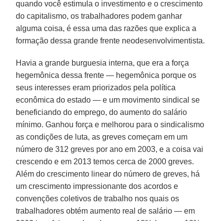
quando você estimula o investimento e o crescimento
do capitalismo, os trabalhadores podem ganhar
alguma coisa, é essa uma das razões que explica a
formação dessa grande frente neodesenvolvimentista.
Havia a grande burguesia interna, que era a força
hegemônica dessa frente — hegemônica porque os
seus interesses eram priorizados pela política
econômica do estado — e um movimento sindical se
beneficiando do emprego, do aumento do salário
mínimo. Ganhou força e melhorou para o sindicalismo
as condições de luta, as greves começam em um
número de 312 greves por ano em 2003, e a coisa vai
crescendo e em 2013 temos cerca de 2000 greves.
Além do crescimento linear do número de greves, há
um crescimento impressionante dos acordos e
convenções coletivos de trabalho nos quais os
trabalhadores obtém aumento real de salário — em