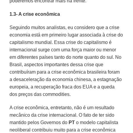
poderemos encontrar mais na frente.
1.3- A crise econômica
Seguindo muitos analistas, eu considero que a crise
economia está em primeiro lugar associada à crise do
capitalismo mundial. Essa crise do capitalismo é
internacional surge com uma força maior ou menor
em diferentes países tanto do norte quanto do sul. No
Brasil, aspectos importantes dessa crise que
contribuíram para a crise econômica brasileira foram
a desaceleração da economia chinesa, a estagnação
europeia, a recuperação fraca dos EUA e a queda
dos preços das commodities.
A crise econômica, entretanto, não é um resultado
mecânico da crise internacional. O fato de ter sido
mantido pelos Governos do
PT
o modelo capitalista
neoliberal contribuiu muito para a crise econômica