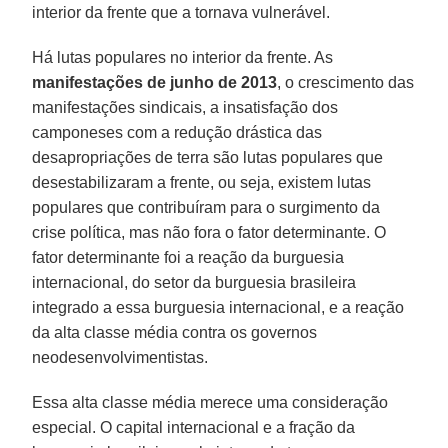
interior da frente que a tornava vulnerável.
Há lutas populares no interior da frente. As
manifestações de junho de 2013
, o crescimento das
manifestações sindicais, a insatisfação dos
camponeses com a redução drástica das
desapropriações de terra são lutas populares que
desestabilizaram a frente, ou seja, existem lutas
populares que contribuíram para o surgimento da
crise política, mas não fora o fator determinante. O
fator determinante foi a reação da burguesia
internacional, do setor da burguesia brasileira
integrado a essa burguesia internacional, e a reação
da alta classe média contra os governos
neodesenvolvimentistas.
Essa alta classe média merece uma consideração
especial. O capital internacional e a fração da