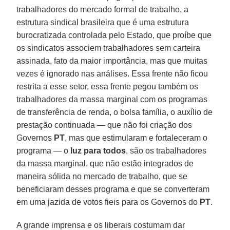
trabalhadores do mercado formal de trabalho, a
estrutura sindical brasileira que é uma estrutura
burocratizada controlada pelo Estado, que proíbe que
os sindicatos associem trabalhadores sem carteira
assinada, fato da maior importância, mas que muitas
vezes é ignorado nas análises. Essa frente não ficou
restrita a esse setor, essa frente pegou também os
trabalhadores da massa marginal com os programas
de transferência de renda, o bolsa família, o auxílio de
prestação continuada — que não foi criação dos
Governos
PT
, mas que estimularam e fortaleceram o
programa — o
luz para todos
, são os trabalhadores
da massa marginal, que não estão integrados de
maneira sólida no mercado de trabalho, que se
beneficiaram desses programa e que se converteram
em uma jazida de votos fieis para os Governos do
PT
.
A grande imprensa e os liberais costumam dar