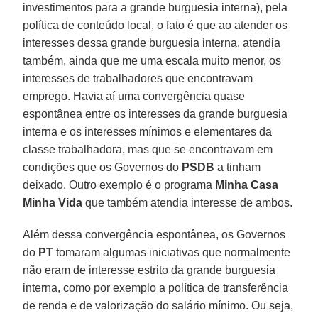
investimentos para a grande burguesia interna), pela
política de conteúdo local, o fato é que ao atender os
interesses dessa grande burguesia interna, atendia
também, ainda que me uma escala muito menor, os
interesses de trabalhadores que encontravam
emprego. Havia aí uma convergência quase
espontânea entre os interesses da grande burguesia
interna e os interesses mínimos e elementares da
classe trabalhadora, mas que se encontravam em
condições que os Governos do
PSDB
a tinham
deixado. Outro exemplo é o programa
Minha Casa
Minha Vida
que também atendia interesse de ambos.
Além dessa convergência espontânea, os Governos
do
PT
tomaram algumas iniciativas que normalmente
não eram de interesse estrito da grande burguesia
interna, como por exemplo a política de transferência
de renda e de valorização do salário mínimo. Ou seja,