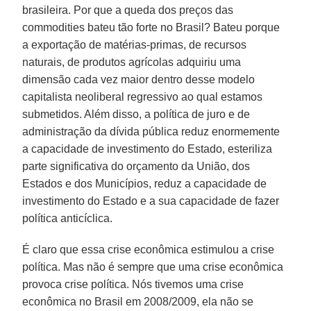
brasileira. Por que a queda dos preços das
commodities bateu tão forte no Brasil? Bateu porque
a exportação de matérias-primas, de recursos
naturais, de produtos agrícolas adquiriu uma
dimensão cada vez maior dentro desse modelo
capitalista neoliberal regressivo ao qual estamos
submetidos. Além disso, a política de juro e de
administração da dívida pública reduz enormemente
a capacidade de investimento do Estado, esteriliza
parte significativa do orçamento da União, dos
Estados e dos Municípios, reduz a capacidade de
investimento do Estado e a sua capacidade de fazer
política anticíclica.
É claro que essa crise econômica estimulou a crise
política. Mas não é sempre que uma crise econômica
provoca crise política. Nós tivemos uma crise
econômica no Brasil em 2008/2009, ela não se