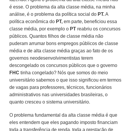
é esse. O problema da alta classe média, na minha
análise, é o problema da política social do
PT.
A
política econômica do
PT,
em parte, beneficiou essa
classe média, por exemplo o
PT
reabriu os concursos
públicos. Quantos filhos de classe média não
puderam arrumar bons empregos públicos de classe
média e de alta classe média graças ao fato de os
governos neodesenvolvimentistas terem
descongelado os concursos públicos que o governo
FHC
tinha congelado? Nós que somos do meio
universitário sabemos o que isso significou em termos
de vagas para professores, técnicos, funcionários
administrativos nas universidades brasileiras, o
quanto cresceu o sistema universitário.
O problema fundamental da alta classe média é que
eles entendem que eles pagando imposto financiam
toda a transferência de renda, toda a prestação de