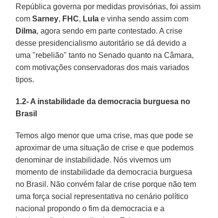
República governa por medidas provisórias, foi assim
com
Sarney
,
FHC
,
Lula
e vinha sendo assim com
Dilma
, agora sendo em parte contestado. A crise
desse presidencialismo autoritário se dá devido a
uma "rebelião" tanto no Senado quanto na Câmara,
com motivações conservadoras dos mais variados
tipos.
1.2- A instabilidade da democracia burguesa no
Brasil
Temos algo menor que uma crise, mas que pode se
aproximar de uma situação de crise e que podemos
denominar de instabilidade. Nós vivemos um
momento de instabilidade da democracia burguesa
no Brasil. Não convém falar de crise porque não tem
uma força social representativa no cenário político
nacional propondo o fim da democracia e a