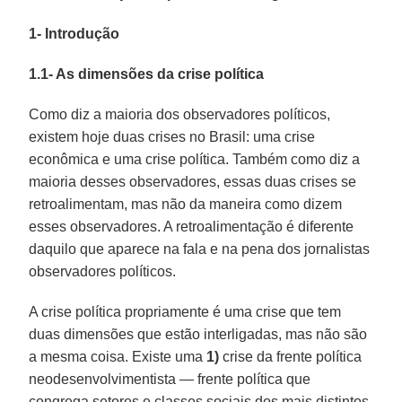
1- Introdução
1.1- As dimensões da crise política
Como diz a maioria dos observadores políticos,
existem hoje duas crises no Brasil: uma crise
econômica e uma crise política. Também como diz a
maioria desses observadores, essas duas crises se
retroalimentam, mas não da maneira como dizem
esses observadores. A retroalimentação é diferente
daquilo que aparece na fala e na pena dos jornalistas
observadores políticos.
A crise política propriamente é uma crise que tem
duas dimensões que estão interligadas, mas não são
a mesma coisa. Existe uma
1)
crise da frente política
neodesenvolvimentista — frente política que
congrega setores e classes sociais dos mais distintos