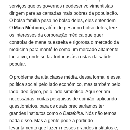
serviços que os governos neodesenvolvimentistas
dirigem para as camadas mais pobres da população.
O bolsa família pesa no bolso deles, eles entendem.
O
Mais Médicos
, além de pesar no bolso deles, fere
os interesses da corporação médica que quer
controlar de maneira estreita e rigorosa o mercado da
medicina para mantê-lo como um mercado altamente
lucrativo, onde se faz fortunas às custas da saúde
popular.
O problema da alta classe média, dessa forma, é essa
política social pelo lado econômico, mas também pelo
lado ideológico, pelo lado simbólico. Aqui seriam
necessárias muitas pesquisas de opinião, aplicando
questionários, para os quais precisaríamos ter
grandes institutos como o
Datafolha.
Nós não temos
nada disso. Mas a gente pode a partir do
levantamento que fazem nesses grandes institutos e,