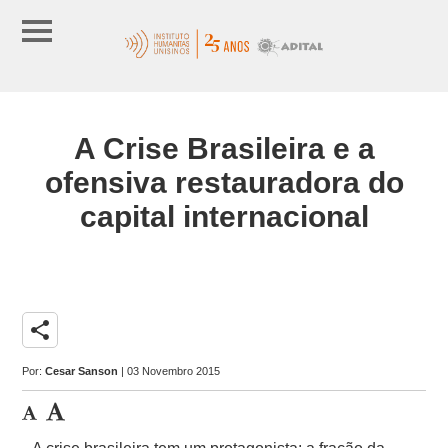
A Crise Brasileira e a
ofensiva restauradora do
capital internacional
share
Por:
Cesar Sanson
| 03 Novembro 2015