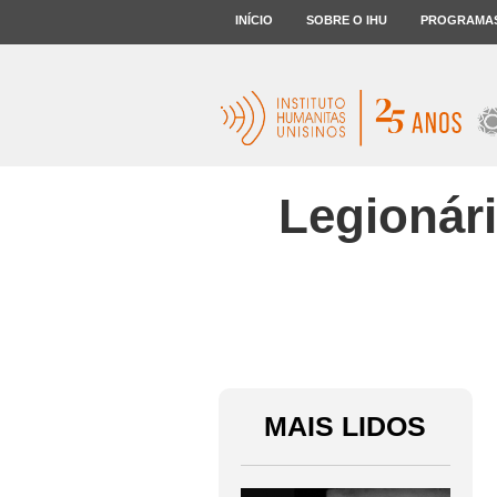
INÍCIO
SOBRE O IHU
PROGRAMA
Legionári
MAIS LIDOS