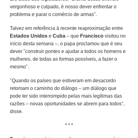
vergonhoso e culpado, é nosso dever enfrentar o
problema e parar o comércio de armas".
Talvez em referência à recente reaproximação entre
Estados Unidos
e
Cuba
– que
Francisco
visitou no
início desta semana –, o papa proclamou que é seu
dever "construir pontes e ajudar a todos os homens e
mulheres, de todas as formas possíveis, a fazer o
mesmo".
"Quando os países que estiveram em desacordo
retomam o caminho do diálogo – um diálogo que
pode ter sido interrompido pelas mais legítimas das
razões – novas oportunidades se abrem para todos",
disse.
* * *