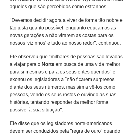
aqueles que são percebidos como estranhos.
"Devemos decidir agora a viver de forma tão nobre e
tão justa quanto possível, enquanto educamos as
novas gerações a não virarem as costas para os
nossos 'vizinhos' e tudo ao nosso redor", continuou.
Ele observou que "milhares de pessoas são levadas
a viajar para o
Norte
em busca de uma vida melhor
para si mesmas e para os seus entes queridos" e
exortou os legisladores a "não ficarem surpresos
diante dos seus números, mas sim a vê-los como
pessoas, vendo os seus rostos e ouvindo as suas
histórias, tentando responder da melhor forma
possível à sua situação".
Ele disse que os legisladores norte-americanos
devem ser conduzidos pela "regra de ouro" quando