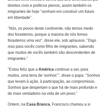
direitos civis e políticos plenos, assim também os
imigrantes de hoje "sonham em construir um futuro
em liberdade".
"Nós, os povos deste continente, não temos medo
dos forasteiros, porque a maioria de nós fomos
forasteiros uma vez", disse ele, sob aplausos. "Digo
isso para vocês como filho de imigrantes, sabendo
que muitos de vocês também são descendentes de
imigrantes."
"Estou feliz que a
América
continue a ser, para
muitos, uma terra de 'sonhos''", disse o papa. "Sonhos
que levam à ação, à participação, ao compromisso.
Sonhos que despertam o que há de mais profundo e
de mais verdadeiro na vida de um povo."
Ontem, na
Casa Branca
, Francisco chamou a si