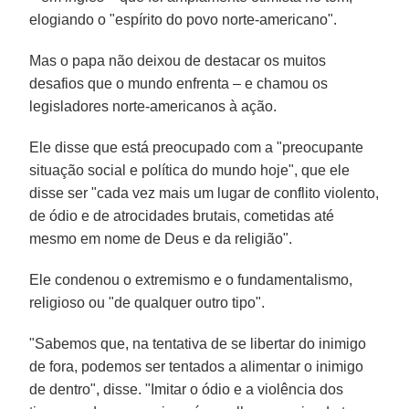
elogiando o "espírito do povo norte-americano".
Mas o papa não deixou de destacar os muitos
desafios que o mundo enfrenta – e chamou os
legisladores norte-americanos à ação.
Ele disse que está preocupado com a "preocupante
situação social e política do mundo hoje", que ele
disse ser "cada vez mais um lugar de conflito violento,
de ódio e de atrocidades brutais, cometidas até
mesmo em nome de Deus e da religião".
Ele condenou o extremismo e o fundamentalismo,
religioso ou "de qualquer outro tipo".
"Sabemos que, na tentativa de se libertar do inimigo
de fora, podemos ser tentados a alimentar o inimigo
de dentro", disse. "Imitar o ódio e a violência dos