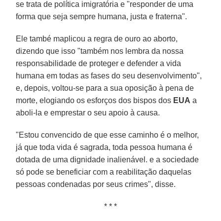
se trata de política imigratória e "responder de uma
forma que seja sempre humana, justa e fraterna".
Ele també maplicou a regra de ouro ao aborto,
dizendo que isso "também nos lembra da nossa
responsabilidade de proteger e defender a vida
humana em todas as fases do seu desenvolvimento",
e, depois, voltou-se para a sua oposição à pena de
morte, elogiando os esforços dos bispos dos
EUA
a
aboli-la e emprestar o seu apoio à causa.
"Estou convencido de que esse caminho é o melhor,
já que toda vida é sagrada, toda pessoa humana é
dotada de uma dignidade inalienável. e a sociedade
só pode se beneficiar com a reabilitação daquelas
pessoas condenadas por seus crimes", disse.
* * *