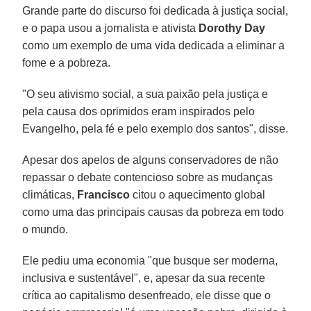
Grande parte do discurso foi dedicada à justiça social,
e o papa usou a jornalista e ativista
Dorothy Day
como um exemplo de uma vida dedicada a eliminar a
fome e a pobreza.
"O seu ativismo social, a sua paixão pela justiça e
pela causa dos oprimidos eram inspirados pelo
Evangelho, pela fé e pelo exemplo dos santos", disse.
Apesar dos apelos de alguns conservadores de não
repassar o debate contencioso sobre as mudanças
climáticas,
Francisco
citou o aquecimento global
como uma das principais causas da pobreza em todo
o mundo.
Ele pediu uma economia "que busque ser moderna,
inclusiva e sustentável", e, apesar da sua recente
crítica ao capitalismo desenfreado, ele disse que o