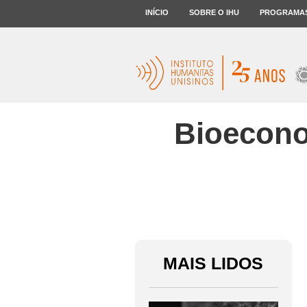
INÍCIO
SOBRE O IHU
PROGRAMA
Bioecono
MAIS LIDOS