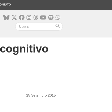
ONTATO
search
cognitivo
25 Setembro 2015