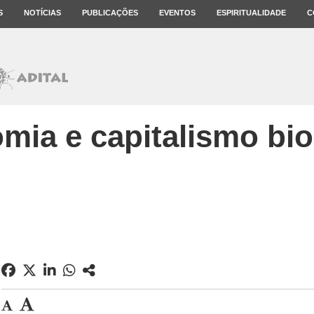
S
NOTÍCIAS
PUBLICAÇÕES
EVENTOS
ESPIRITUALIDADE
C
mia e capitalismo bio