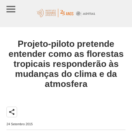
Projeto-piloto pretende
entender como as florestas
tropicais responderão às
mudanças do clima e da
atmosfera
share
24 Setembro 2015