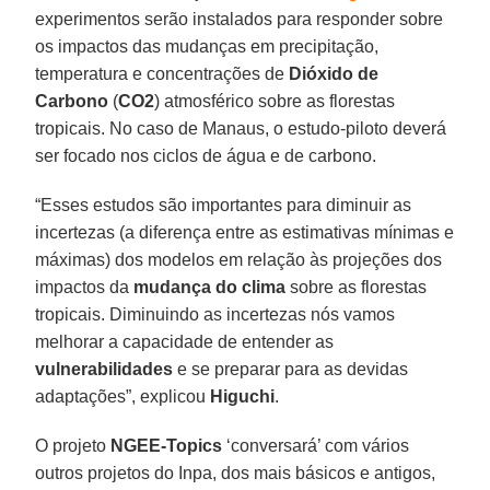
experimentos serão instalados para responder sobre
os impactos das mudanças em precipitação,
temperatura e concentrações de
Dióxido de
Carbono
(
CO2
) atmosférico sobre as florestas
tropicais. No caso de Manaus, o estudo-piloto deverá
ser focado nos ciclos de água e de carbono.
“Esses estudos são importantes para diminuir as
incertezas (a diferença entre as estimativas mínimas e
máximas) dos modelos em relação às projeções dos
impactos da
mudança do clima
sobre as florestas
tropicais. Diminuindo as incertezas nós vamos
melhorar a capacidade de entender as
vulnerabilidades
e se preparar para as devidas
adaptações”, explicou
Higuchi
.
O projeto
NGEE-Topics
‘conversará’ com vários
outros projetos do Inpa, dos mais básicos e antigos,