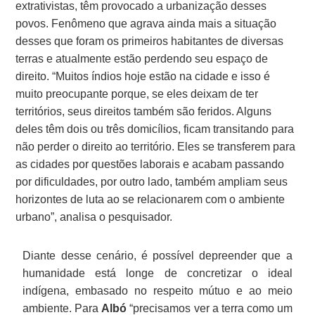
extrativistas, têm provocado a urbanização desses
povos. Fenômeno que agrava ainda mais a situação
desses que foram os primeiros habitantes de diversas
terras e atualmente estão perdendo seu espaço de
direito. “Muitos índios hoje estão na cidade e isso é
muito preocupante porque, se eles deixam de ter
territórios, seus direitos também são feridos. Alguns
deles têm dois ou três domicílios, ficam transitando para
não perder o direito ao território. Eles se transferem para
as cidades por questões laborais e acabam passando
por dificuldades, por outro lado, também ampliam seus
horizontes de luta ao se relacionarem com o ambiente
urbano”, analisa o pesquisador.
Diante desse cenário, é possível depreender que a
humanidade está longe de concretizar o ideal
indígena, embasado no respeito mútuo e ao meio
ambiente. Para
Albó
“precisamos ver a terra como um