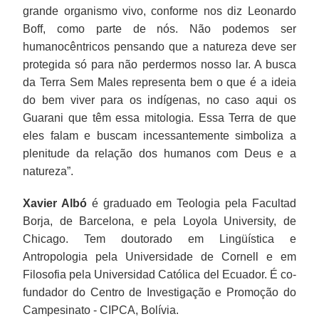
grande organismo vivo, conforme nos diz Leonardo
Boff, como parte de nós. Não podemos ser
humanocêntricos pensando que a natureza deve ser
protegida só para não perdermos nosso lar. A busca
da Terra Sem Males representa bem o que é a ideia
do bem viver para os indígenas, no caso aqui os
Guarani que têm essa mitologia. Essa Terra de que
eles falam e buscam incessantemente simboliza a
plenitude da relação dos humanos com Deus e a
natureza”.
Xavier Albó
é graduado em Teologia pela Facultad
Borja, de Barcelona, e pela Loyola University, de
Chicago. Tem doutorado em Lingüística e
Antropologia pela Universidade de Cornell e em
Filosofia pela Universidad Católica del Ecuador. É co-
fundador do Centro de Investigação e Promoção do
Campesinato - CIPCA, Bolívia.