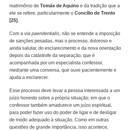
matrimônio de
Tomás de Aquino
e da tradição que a
ele se refere, particularmente o
Concílio de Trento
[25]
.
Com a
via paenitentialis
, não se entende a imposição
de sanções pesadas, mas o processo, doloroso e
ainda salutar, do esclarecimento e da nova orientação
depois da catástrofe da separação, que é
acompanhada por um especialista confessor,
mediante uma conversa, que ouve pacientemente e
ajuda a esclarecer.
Esse processo deve levar a pessoa interessada a um
juízo honesto sobre a própria situação, em que o
confessor também amadurece um juízo espiritual,
para poder fazer uso do poder de ligar e de desligar
de modo adequado à situação. Como em outras
questões de grande importância, isso acontece,