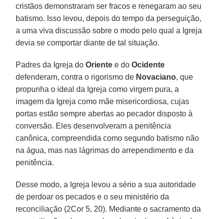
cristãos demonstraram ser fracos e renegaram ao seu
batismo. Isso levou, depois do tempo da perseguição,
a uma viva discussão sobre o modo pelo qual a Igreja
devia se comportar diante de tal situação.
Padres da Igreja do
Oriente
e do
Ocidente
defenderam, contra o rigorismo de
Novaciano
, que
propunha o ideal da Igreja como virgem pura, a
imagem da Igreja como mãe misericordiosa, cujas
portas estão sempre abertas ao pecador disposto à
conversão. Eles desenvolveram a penitência
canônica, compreendida como segundo batismo não
na água, mas nas lágrimas do arrependimento e da
penitência.
Desse modo, a Igreja levou a sério a sua autoridade
de perdoar os pecados e o seu ministério da
reconciliação (2Cor 5, 20). Mediante o sacramento da