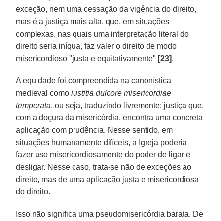
exceção, nem uma cessação da vigência do direito,
mas é a justiça mais alta, que, em situações
complexas, nas quais uma interpretação literal do
direito seria iníqua, faz valer o direito de modo
misericordioso "justa e equitativamente"
[23]
.
A equidade foi compreendida na canonística
medieval como
iustitia dulcore misericordiae
temperata
, ou seja, traduzindo livremente: justiça que,
com a doçura da misericórdia, encontra uma concreta
aplicação com prudência. Nesse sentido, em
situações humanamente difíceis, a Igreja poderia
fazer uso misericordiosamente do poder de ligar e
desligar. Nesse caso, trata-se não de exceções ao
direito, mas de uma aplicação justa e misericordiosa
do direito.
Isso não significa uma pseudomisericórdia barata. De