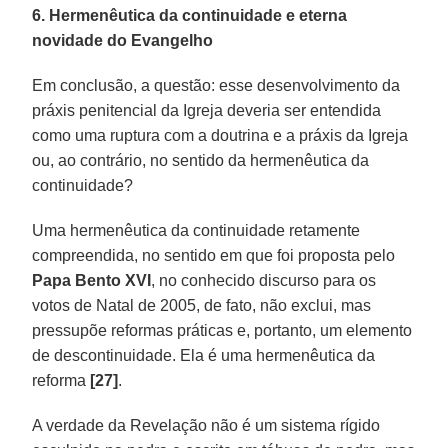
6. Hermenêutica da continuidade e eterna
novidade do Evangelho
Em conclusão, a questão: esse desenvolvimento da
práxis penitencial da Igreja deveria ser entendida
como uma ruptura com a doutrina e a práxis da Igreja
ou, ao contrário, no sentido da hermenêutica da
continuidade?
Uma hermenêutica da continuidade retamente
compreendida, no sentido em que foi proposta pelo
Papa Bento XVI
, no conhecido discurso para os
votos de Natal de 2005, de fato, não exclui, mas
pressupõe reformas práticas e, portanto, um elemento
de descontinuidade. Ela é uma hermenêutica da
reforma
[27]
.
A verdade da Revelação não é um sistema rígido