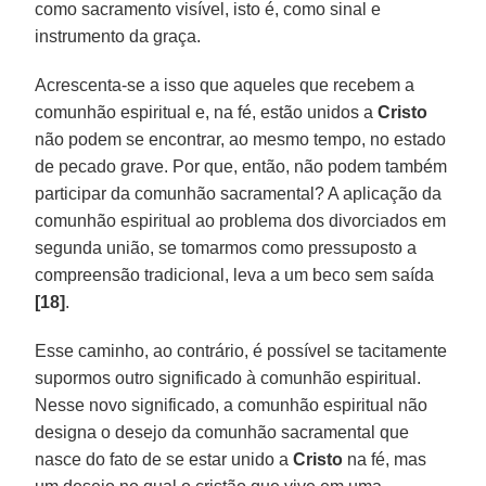
como sacramento visível, isto é, como sinal e
instrumento da graça.
Acrescenta-se a isso que aqueles que recebem a
comunhão espiritual e, na fé, estão unidos a
Cristo
não podem se encontrar, ao mesmo tempo, no estado
de pecado grave. Por que, então, não podem também
participar da comunhão sacramental? A aplicação da
comunhão espiritual ao problema dos divorciados em
segunda união, se tomarmos como pressuposto a
compreensão tradicional, leva a um beco sem saída
[18]
.
Esse caminho, ao contrário, é possível se tacitamente
supormos outro significado à comunhão espiritual.
Nesse novo significado, a comunhão espiritual não
designa o desejo da comunhão sacramental que
nasce do fato de se estar unido a
Cristo
na fé, mas