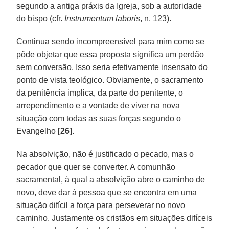
segundo a antiga práxis da Igreja, sob a autoridade
do bispo (cfr.
Instrumentum laboris
, n. 123).
Continua sendo incompreensível para mim como se
pôde objetar que essa proposta significa um perdão
sem conversão. Isso seria efetivamente insensato do
ponto de vista teológico. Obviamente, o sacramento
da penitência implica, da parte do penitente, o
arrependimento e a vontade de viver na nova
situação com todas as suas forças segundo o
Evangelho
[26]
.
Na absolvição, não é justificado o pecado, mas o
pecador que quer se converter. A comunhão
sacramental, à qual a absolvição abre o caminho de
novo, deve dar à pessoa que se encontra em uma
situação difícil a força para perseverar no novo
caminho. Justamente os cristãos em situações difíceis