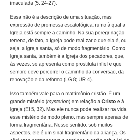
imaculada (5, 24-27).
Essa não é a descrição de uma situação, mas
expressão de promessa escatológica, rumo à qual a
Igreja está sempre a caminho. Na sua peregrinação
terrena, de fato, a Igreja pode realizar o que ela é, ou
seja, a Igreja santa, só de modo fragmentário. Como
Igreja santa, também é a Igreja dos pecadores, que,
às vezes, se apresenta como prostituta infiel e que
sempre deve percorrer o caminho da conversão, da
renovação e da reforma (LG 8; UR 4).
Isso também vale para o matrimônio cristão. É um
grande mistério (
mysterion
) em relação a
Cristo
e à
Igreja (Ef 5, 32). Mas ele nunca pode realizar na vida
esse mistério de modo pleno, mas sempre apenas de
forma fragmentária. Nesse sentido, sob muitos
aspectos, ele é um sinal fragmentário da aliança. Os