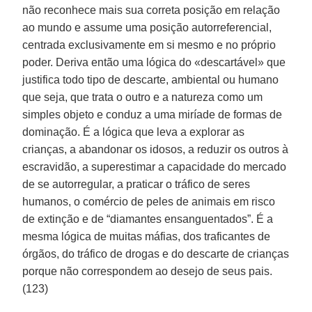
não reconhece mais sua correta posição em relação
ao mundo e assume uma posição autorreferencial,
centrada exclusivamente em si mesmo e no próprio
poder. Deriva então uma lógica do «descartável» que
justifica todo tipo de descarte, ambiental ou humano
que seja, que trata o outro e a natureza como um
simples objeto e conduz a uma miríade de formas de
dominação. É a lógica que leva a explorar as
crianças, a abandonar os idosos, a reduzir os outros à
escravidão, a superestimar a capacidade do mercado
de se autorregular, a praticar o tráfico de seres
humanos, o comércio de peles de animais em risco
de extinção e de “diamantes ensanguentados”. É a
mesma lógica de muitas máfias, dos traficantes de
órgãos, do tráfico de drogas e do descarte de crianças
porque não correspondem ao desejo de seus pais.
(123)