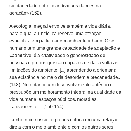
solidariedade entre os indivíduos da mesma
geração» (162).
A ecologia integral envolve também a vida diária,
para a qual a Encíclica reserva uma atenção
específica em particular em ambiente urbano. O ser
humano tem uma grande capacidade de adaptação e
«admirável é a criatividade e generosidade de
pessoas e grupos que são capazes de dar a volta às
limitações do ambiente, [...] aprendendo a orientar a
sua existência no meio da desordem e precariedade»
(148). No entanto, um desenvolvimento autêntico
pressupõe um melhoramento integral na qualidade da
vida humana: espaços públicos, moradias,
transportes, etc. (150-154).
Também «o nosso corpo nos coloca em uma relação
direta com o meio ambiente e com os outros seres