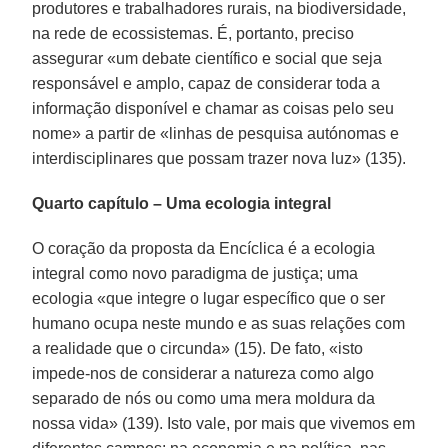
produtores e trabalhadores rurais, na biodiversidade,
na rede de ecossistemas. É, portanto, preciso
assegurar «um debate científico e social que seja
responsável e amplo, capaz de considerar toda a
informação disponível e chamar as coisas pelo seu
nome» a partir de «linhas de pesquisa autónomas e
interdisciplinares que possam trazer nova luz» (135).
Quarto capítulo – Uma ecologia integral
O coração da proposta da Encíclica é a ecologia
integral como novo paradigma de justiça; uma
ecologia «que integre o lugar específico que o ser
humano ocupa neste mundo e as suas relações com
a realidade que o circunda» (15). De fato, «isto
impede-nos de considerar a natureza como algo
separado de nós ou como uma mera moldura da
nossa vida» (139). Isto vale, por mais que vivemos em