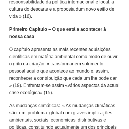
responsabilidade da política internacional e local, a
cultura do descarte e a proposta dum novo estilo de
vida » (16).
Primeiro Capítulo – O que está a acontecer à
nossa casa
O capítulo apresenta as mais recentes aquisições
científicas em matéria ambiental como modo de ouvir
o grito da criação, « transformar em sofrimento
pessoal aquilo que acontece ao mundo e, assim,
reconhecer a contribuição que cada um lhe pode dar
» (19). Enfrentam-se assim «vários aspectos da actual
crise ecológica» (15).
As mudanças climáticas: « As mudanças climáticas
são um problema global com graves implicações
ambientais, sociais, económicas, distributivas e
políticas, constituindo actualmente um dos principais