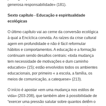
generosa responsabilidade» (181).
Sexto capítulo - Educação e espiritualidade
ecológicas
O último capítulo vai ao cerne da conversão ecológica
à qual a Encíclica convida. As raízes da crise cultural
agem em profundidade e não é fácil reformular
hábitos e comportamentos. A educação e a formação
continuam sendo desafios centrais: «toda mudança
tem necessidade de motivações e dum caminho
educativo» (15); estão envolvidos todos os ambientes
educacionais, por primeiro « a escola, a família, os
meios de comunicação, a catequese» (213).
O início é apostar «em uma mudança nos estilos de
vida» (203-208), que também abre à possibilidade de
“exercer uma pressão salutar sobre quantos detêm o