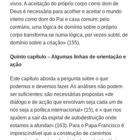
vivos. A aceitação do próprio corpo como dom de
Deus é necessária para acolher e aceitar o mundo
inteiro como dom do Pai e casa comum; pelo
contrário, uma lógica de domínio sobre o próprio
corpo transforma-se numa lógica, por vezes subtil, de
domínio sobre a criação» (155).
Quinto capítulo – Algumas linhas de orientação e
ação
Este capítulo aborda a pergunta sobre o que
podemos e devemos fazer. As análises não podem
ser suficientes: são necessárias propostas «de
diálogo e de acção que envolvam seja cada um de
nós seja a política internacional» (15), e « que nos
ajudem a sair da espiral de autodestruição onde
estamos a afundar» (163). Para o Papa Francisco é
imprescindível que a construção de caminhos