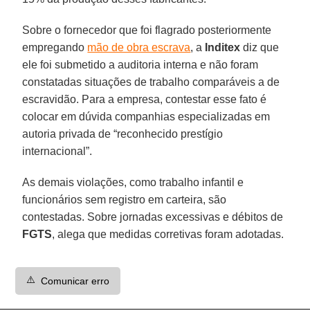
Sobre o fornecedor que foi flagrado posteriormente
empregando
mão de obra escrava
, a
Inditex
diz que
ele foi submetido a auditoria interna e não foram
constatadas situações de trabalho comparáveis a de
escravidão. Para a empresa, contestar esse fato é
colocar em dúvida companhias especializadas em
autoria privada de “reconhecido prestígio
internacional”.
As demais violações, como trabalho infantil e
funcionários sem registro em carteira, são
contestadas. Sobre jornadas excessivas e débitos de
FGTS
, alega que medidas corretivas foram adotadas.
⚠️
Comunicar erro