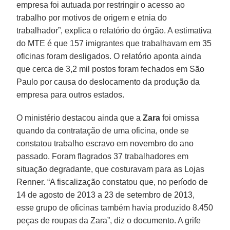
empresa foi autuada por restringir o acesso ao
trabalho por motivos de origem e etnia do
trabalhador”, explica o relatório do órgão. A estimativa
do MTE é que 157 imigrantes que trabalhavam em 35
oficinas foram desligados. O relatório aponta ainda
que cerca de 3,2 mil postos foram fechados em São
Paulo por causa do deslocamento da produção da
empresa para outros estados.
O ministério destacou ainda que a
Zara
foi omissa
quando da contratação de uma oficina, onde se
constatou trabalho escravo em novembro do ano
passado. Foram flagrados 37 trabalhadores em
situação degradante, que costuravam para as Lojas
Renner. “A fiscalização constatou que, no período de
14 de agosto de 2013 a 23 de setembro de 2013,
esse grupo de oficinas também havia produzido 8.450
peças de roupas da Zara”, diz o documento. A grife