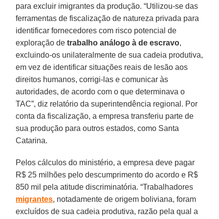
para excluir imigrantes da produção. “Utilizou-se das
ferramentas de fiscalização de natureza privada para
identificar fornecedores com risco potencial de
exploração de
trabalho análogo à de escravo
,
excluindo-os unilateralmente de sua cadeia produtiva,
em vez de identificar situações reais de lesão aos
direitos humanos, corrigi-las e comunicar às
autoridades, de acordo com o que determinava o
TAC”, diz relatório da superintendência regional. Por
conta da fiscalização, a empresa transferiu parte de
sua produção para outros estados, como Santa
Catarina.
Pelos cálculos do ministério, a empresa deve pagar
R$ 25 milhões pelo descumprimento do acordo e R$
850 mil pela atitude discriminatória. “Trabalhadores
migrantes
, notadamente de origem boliviana, foram
excluídos de sua cadeia produtiva, razão pela qual a