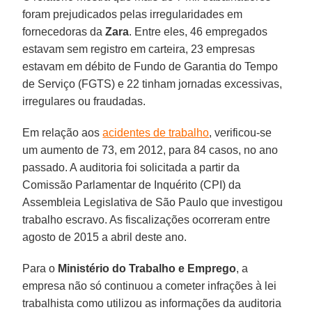
foram prejudicados pelas irregularidades em
fornecedoras da
Zara
. Entre eles, 46 empregados
estavam sem registro em carteira, 23 empresas
estavam em débito de Fundo de Garantia do Tempo
de Serviço (FGTS) e 22 tinham jornadas excessivas,
irregulares ou fraudadas.
Em relação aos
acidentes de trabalho
, verificou-se
um aumento de 73, em 2012, para 84 casos, no ano
passado. A auditoria foi solicitada a partir da
Comissão Parlamentar de Inquérito (CPI) da
Assembleia Legislativa de São Paulo que investigou
trabalho escravo. As fiscalizações ocorreram entre
agosto de 2015 a abril deste ano.
Para o
Ministério do Trabalho e Emprego
, a
empresa não só continuou a cometer infrações à lei
trabalhista como utilizou as informações da auditoria