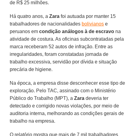
de R$ 25 milhões.
Há quatro anos, a
Zara
foi autuada por manter 15
trabalhadores de nacionalidades
bolivianos
e
peruanos em
condição análogos à de escravo
na
atividade de costura. As oficinas subcontratadas pela
marca receberam 52 autos de infração. Entre as
irregularidades, foram constatadas jornada de
trabalho excessiva, servidão por dívida e situação
precária de higiene.
Na época, a empresa disse desconhecer esse tipo de
exploração. Pelo TAC, assinado com o Ministério
Público do Trabalho (MPT), a
Zara
deveria ter
detectado e corrigido novas violações, por meio de
auditoria interna, melhorando as condições gerais de
trabalho na empresa.
O relatório mostra que mais de 7 mil trabalhadores