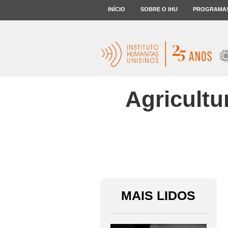
INÍCIO
SOBRE O IHU
PROGRAMA
Agricultu
MAIS LIDOS