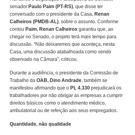
senador
Paulo Paim (PT-RS)
, que disse ter
conversado com o presidente da Casa,
Renan
Calheiros (PMDB-AL)
, sobre o assunto. Conforme
contou
Paim, Renan Calheiros
garantiu que, ao
chegar no Senado, o projeto terá mais tempo para
discussão. “Não deixaremos que aconteça, nesta
Casa, uma discussão atabalhoada como sendo
observado na Câmara”, criticou.
Durante a audiência, o presidente da Comissão de
Trabalho da
OAB, Dino Andrade
, também se
manifestou afirmando que o
PL 4.330
prejudicará os
trabalhadores por não obrigar as empresas a cumprir
direitos básicos como o atendimento médico,
ambulatorial ou de refeição aos seus empregados.
Quantidade, não qualidade