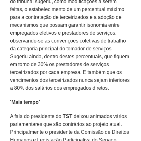
do tribunal sugeriu, como modificações a serem
feitas, o estabelecimento de um percentual máximo
para a contratação de terceirizados e a adoção de
mecanismos que possam garantir isonomia entre
empregados efetivos e prestadores de serviços,
observando-se as convenções coletivas de trabalho
da categoria principal do tomador de serviços.
Sugeriu ainda, dentro destes percentuais, que fiquem
em torno de 30% os prestadores de serviços
terceirizados por cada empresa. E também que os
vencimentos dos terceirizados nunca sejam inferiores
a 80% dos salários dos empregados diretos.
'Mais tempo'
A fala do presidente do
TST
deixou animados vários
parlamentares que são contrários ao projeto atual.
Principalmente o presidente da Comissão de Direitos
Humanos e Legislação Participativa do Senado,