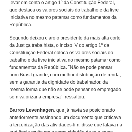
levar em conta o artigo 1º da Constituição Federal,
que destaca os valores sociais do trabalho e da livre
iniciativa no mesmo patamar como fundamentos da
República.
Segundo deixou claro o presidente da mais alta corte
da Justiça trabalhista, o inciso IV do artigo 1º da
Constituição Federal coloca os valores sociais do
trabalho e da livre iniciativa no mesmo patamar como
fundamentos da República. "Não se pode pensar
num Brasil grande, com melhor distribuição de renda,
sem a garantia da dignidade do trabalhador, da
mesma forma que não se pode pensar no empregado
sem valorizar a empresa", ressaltou.
Barros Levenhagen
, que já havia se posicionado
anteriormente assinando um documento que criticava
a terceirização das atividades-fim, disse que falava na