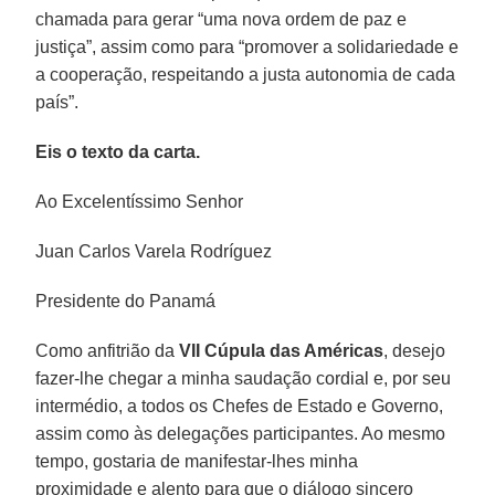
chamada para gerar “uma nova ordem de paz e
justiça”, assim como para “promover a solidariedade e
a cooperação, respeitando a justa autonomia de cada
país”.
Eis o texto da carta.
Ao Excelentíssimo Senhor
Juan Carlos Varela Rodríguez
Presidente do Panamá
Como anfitrião da
VII Cúpula das Américas
, desejo
fazer-lhe chegar a minha saudação cordial e, por seu
intermédio, a todos os Chefes de Estado e Governo,
assim como às delegações participantes. Ao mesmo
tempo, gostaria de manifestar-lhes minha
proximidade e alento para que o diálogo sincero