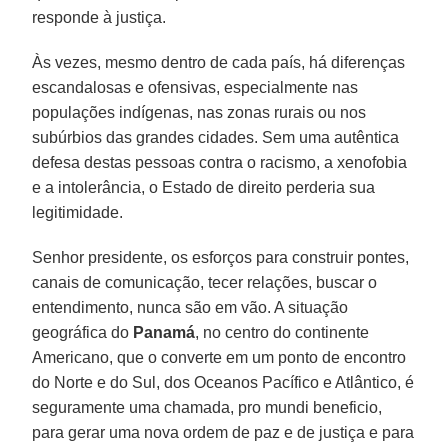
responde à justiça.
Às vezes, mesmo dentro de cada país, há diferenças
escandalosas e ofensivas, especialmente nas
populações indígenas, nas zonas rurais ou nos
subúrbios das grandes cidades. Sem uma autêntica
defesa destas pessoas contra o racismo, a xenofobia
e a intolerância, o Estado de direito perderia sua
legitimidade.
Senhor presidente, os esforços para construir pontes,
canais de comunicação, tecer relações, buscar o
entendimento, nunca são em vão. A situação
geográfica do
Panamá
, no centro do continente
Americano, que o converte em um ponto de encontro
do Norte e do Sul, dos Oceanos Pacífico e Atlântico, é
seguramente uma chamada, pro mundi beneficio,
para gerar uma nova ordem de paz e de justiça e para