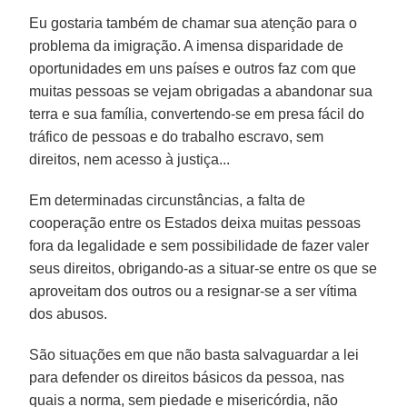
Eu gostaria também de chamar sua atenção para o
problema da imigração. A imensa disparidade de
oportunidades em uns países e outros faz com que
muitas pessoas se vejam obrigadas a abandonar sua
terra e sua família, convertendo-se em presa fácil do
tráfico de pessoas e do trabalho escravo, sem
direitos, nem acesso à justiça...
Em determinadas circunstâncias, a falta de
cooperação entre os Estados deixa muitas pessoas
fora da legalidade e sem possibilidade de fazer valer
seus direitos, obrigando-as a situar-se entre os que se
aproveitam dos outros ou a resignar-se a ser vítima
dos abusos.
São situações em que não basta salvaguardar a lei
para defender os direitos básicos da pessoa, nas
quais a norma, sem piedade e misericórdia, não