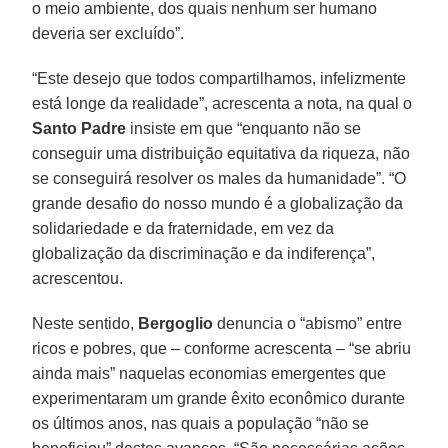
o meio ambiente, dos quais nenhum ser humano
deveria ser excluído”.
“Este desejo que todos compartilhamos, infelizmente
está longe da realidade”, acrescenta a nota, na qual o
Santo Padre
insiste em que “enquanto não se
conseguir uma distribuição equitativa da riqueza, não
se conseguirá resolver os males da humanidade”. “O
grande desafio do nosso mundo é a globalização da
solidariedade e da fraternidade, em vez da
globalização da discriminação e da indiferença”,
acrescentou.
Neste sentido,
Bergoglio
denuncia o “abismo” entre
ricos e pobres, que – conforme acrescenta – “se abriu
ainda mais” naquelas economias emergentes que
experimentaram um grande êxito econômico durante
os últimos anos, nas quais a população “não se