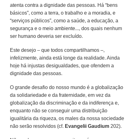
atenta contra a dignidade das pessoas. Há “bens
básicos”, como a terra, o trabalho e a moradia, e
“serviços públicos”, como a saúde, a educação, a
segurança e o meio ambiente..., dos quais nenhum
ser humano deveria ser excluído.
Este desejo – que todos compartilhamos –,
infelizmente, ainda está longe da realidade. Ainda
hoje há injustas desigualdades, que ofendem a
dignidade das pessoas.
O grande desafio do nosso mundo é a globalização
da solidariedade e da fraternidade, em vez da
globalização da discriminação e da indiferença e,
enquanto não se conseguir uma distribuição
igualitária da riqueza, os males da nossa sociedade
não serão resolvidos (cf.
Evangelii Gaudium
202).