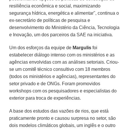
resiliência econômica e social, maximizando
segurança hídrica, energética e alimentar", continua o
ex-secretário de políticas de pesquisa e
desenvolvimento do Ministério da Ciência, Tecnologia
e Inovação, um dos parceiros da SAE na iniciativa.
Um dos esforços da equipe de
Margulis
foi
estabelecer diálogo intenso com os ministérios e as
agências envolvidas com as análises setoriais. Criou-
se um comitê técnico consultivo com 18 membros
(todos os ministérios e agências), representantes do
setor privado e de ONGs. Foram promovidos
workshops com os pesquisadores e especialistas do
exterior para troca de experiências.
A base dos estudos das vazões de rios, que está
praticamente pronto e causou surpresa no setor, são
dois modelos climáticos globais, um inglês e o outro