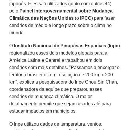
japonês. Eles são utilizados (junto com outros 44)
pelo
Painel Intergovernamental sobre Mudança
Climática das Nações Unidas
(o
IPCC
) para fazer
cenários de médio e longo prazo sobre o clima no
mundo.
O
Instituto Nacional de Pesquisas Espaciais (Inpe
)
regionalizou esses dois modelos globais para a
América Latina e Central e trabalhou em dois
cenários com mais detalhes. "Passamos a enxergar o
território brasileiro com resolução de 200 km x 200
km", explica a pesquisadora do Inpe Chou Sin Chan,
coordenadora da equipe que preparou esses
cenários de mudança climática. O maior
detalhamento permite que sejam usados até para
estudar impactos em municípios.
O Inpe utilizou dados de temperatura, ventos,