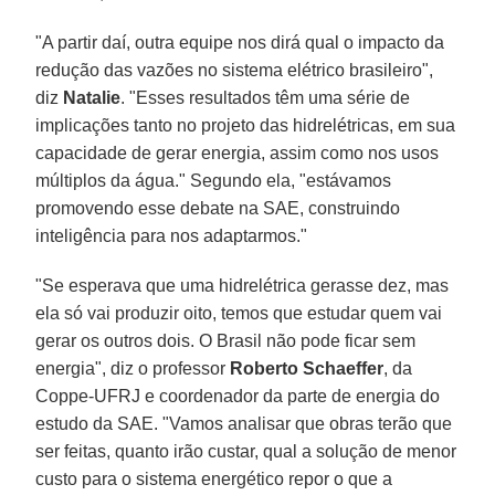
"A partir daí, outra equipe nos dirá qual o impacto da
redução das vazões no sistema elétrico brasileiro",
diz
Natalie
. "Esses resultados têm uma série de
implicações tanto no projeto das hidrelétricas, em sua
capacidade de gerar energia, assim como nos usos
múltiplos da água." Segundo ela, "estávamos
promovendo esse debate na SAE, construindo
inteligência para nos adaptarmos."
"Se esperava que uma hidrelétrica gerasse dez, mas
ela só vai produzir oito, temos que estudar quem vai
gerar os outros dois. O Brasil não pode ficar sem
energia", diz o professor
Roberto Schaeffer
, da
Coppe-UFRJ e coordenador da parte de energia do
estudo da SAE. "Vamos analisar que obras terão que
ser feitas, quanto irão custar, qual a solução de menor
custo para o sistema energético repor o que a