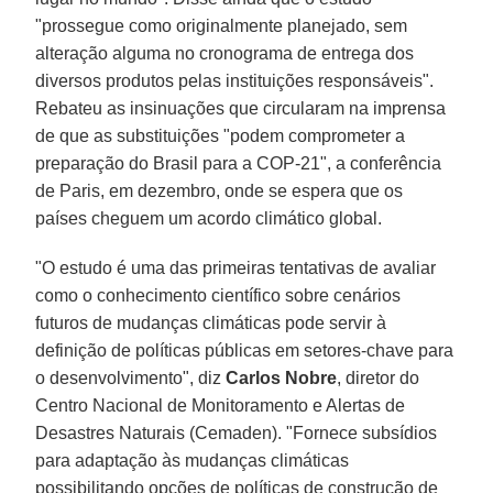
"prossegue como originalmente planejado, sem
alteração alguma no cronograma de entrega dos
diversos produtos pelas instituições responsáveis".
Rebateu as insinuações que circularam na imprensa
de que as substituições "podem comprometer a
preparação do Brasil para a COP-21", a conferência
de Paris, em dezembro, onde se espera que os
países cheguem um acordo climático global.
"O estudo é uma das primeiras tentativas de avaliar
como o conhecimento científico sobre cenários
futuros de mudanças climáticas pode servir à
definição de políticas públicas em setores-chave para
o desenvolvimento", diz
Carlos Nobre
, diretor do
Centro Nacional de Monitoramento e Alertas de
Desastres Naturais (Cemaden). "Fornece subsídios
para adaptação às mudanças climáticas
possibilitando opções de políticas de construção de