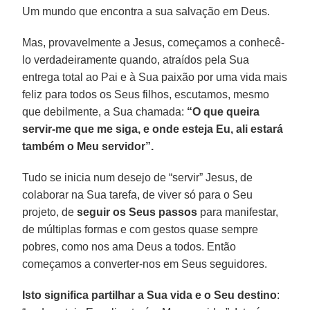
Um mundo que encontra a sua salvação em Deus.
Mas, provavelmente a Jesus, começamos a conhecê-
lo verdadeiramente quando, atraídos pela Sua
entrega total ao Pai e à Sua paixão por uma vida mais
feliz para todos os Seus filhos, escutamos, mesmo
que debilmente, a Sua chamada:
“O que queira
servir-me que me siga, e onde esteja Eu, ali estará
também o Meu servidor”.
Tudo se inicia num desejo de “servir” Jesus, de
colaborar na Sua tarefa, de viver só para o Seu
projeto, de
seguir os Seus passos
para manifestar,
de múltiplas formas e com gestos quase sempre
pobres, como nos ama Deus a todos. Então
começamos a converter-nos em Seus seguidores.
Isto significa partilhar a Sua vida e o Seu destino
: