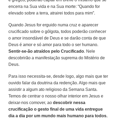
encerra na Sua vida e na Sua morte: “Quando for
elevado sobre a terra, atrairei todos para mim”.
Quando Jesus for erguido numa cruz e aparecer
crucificado sobre o gólgota, todos poderão conhecer
o amor insondável de Deus e se darão conta de que
Deus é amor e só amor para todo o ser humano.
Sentir-se-ão atraídos pelo Crucificado
. Nele
descobrirão a manifestação suprema do Mistério de
Deus.
Para isso necessita-se, desde logo, algo mais que ter
ouvido falar da doutrina da redenção. Algo mais que
assistir a algum ato religioso da Semana Santa.
Temos de centrar o nosso olhar interior em Jesus e
deixar-nos comover, ao
descobrir nessa
crucificação o gesto final de uma vida entregue
dia a dia por um mundo mais humano para todos.