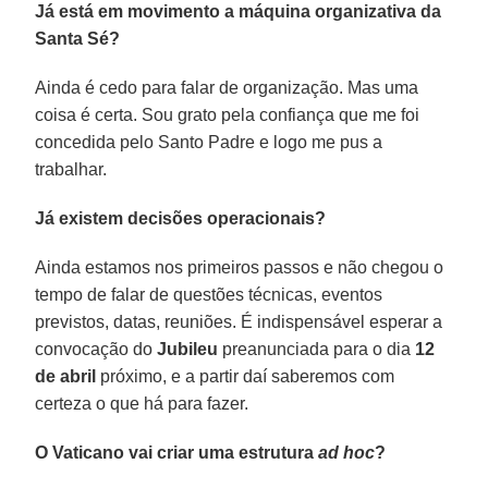
Já está em movimento a máquina organizativa da
Santa Sé?
Ainda é cedo para falar de organização. Mas uma
coisa é certa. Sou grato pela confiança que me foi
concedida pelo Santo Padre e logo me pus a
trabalhar.
Já existem decisões operacionais?
Ainda estamos nos primeiros passos e não chegou o
tempo de falar de questões técnicas, eventos
previstos, datas, reuniões. É indispensável esperar a
convocação do
Jubileu
preanunciada para o dia
12
de abril
próximo, e a partir daí saberemos com
certeza o que há para fazer.
O Vaticano vai criar uma estrutura
ad hoc
?