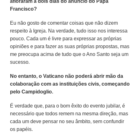
afloraram a dois dias do anúncio do Papa
Francisco?
Eu não gosto de comentar coisas que não dizem
respeito à Igreja. Na verdade, tudo isso nos interessa
pouco. Cada um é livre para expressar as próprias
opiniões e para fazer as suas próprias propostas, mas
me preocupa acima de tudo que o Ano Santo seja um
sucesso.
No entanto, o Vaticano não poderá abrir mão da
colaboração com as instituições civis, começando
pelo Campidoglio.
É verdade que, para o bom êxito do evento jubilar, é
necessário que todos remem na mesma direção, mas
cada um deve pensar no seu âmbito, sem confundir
os papéis.