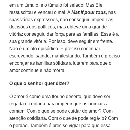
em um túmulo, e o túmulo foi selado! Mas Ele
ressuscitou e venceu o mal. A
Manif pour tous
, nas
suas várias expressões, não conseguiu impedir as
decisões dos políticos, mas obteve uma grande
vitória: conseguiu dar força para as famílias. Essa é a
sua grande vitória. Por isso, deve seguir em frente.
Não é um ato episódico. É preciso continuar
escrevendo, saindo, manifestando. Também é preciso
encorajar as famílias sólidas a lutarem para que o
amor continue e não morra.
O que o senhor quer dizer?
O amor é como uma flor no deserto, que deve ser
regada e cuidada para impedir que os animais a
comam. Com o que se pode cuidar do amor? Com
atenção cotidiana. Com o que se pode regá-lo? Com
o perdão. Também é preciso vigiar para que essa