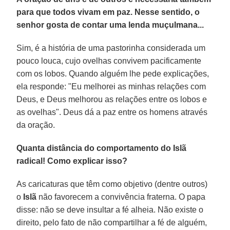
para que todos vivam em paz. Nesse sentido, o
senhor gosta de contar uma lenda muçulmana...
Sim, é a história de uma pastorinha considerada um
pouco louca, cujo ovelhas convivem pacificamente
com os lobos. Quando alguém lhe pede explicações,
ela responde: "Eu melhorei as minhas relações com
Deus, e Deus melhorou as relações entre os lobos e
as ovelhas". Deus dá a paz entre os homens através
da oração.
Quanta distância do comportamento do Islã
radical! Como explicar isso?
As caricaturas que têm como objetivo (dentre outros)
o
Islã
não favorecem a convivência fraterna. O papa
disse: não se deve insultar a fé alheia. Não existe o
direito, pelo fato de não compartilhar a fé de alguém,