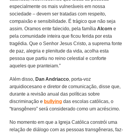
especialmente os mais vulneráveis em nossa
sociedade – devem ser tratadas com respeito,
compaixão e sensibilidade. É trágico que não seja
assim. Oramos ente falecido, pela família
Alcorn
e
pela comunidade inteira que ficou ferida por esta
tragédia. Que o Senhor Jesus Cristo, a suprema fonte
de paz, alegria e plenitude da vida, acolha esta
pessoa que partiu no reino celestial e conforte
aqueles que pranteiam.”
Além disso,
Dan Andriacco
, porta-voz
arquidiocesano e diretor de comunicação, disse que,
durante a revisão anual das políticas sobre
discriminação e
bullying
das escolas católicas, o
“transgênero” será considerado como um acréscimo.
No momento em que a Igreja Católica constrói uma
relação de diálogo com as pessoas transgêneras, faz-