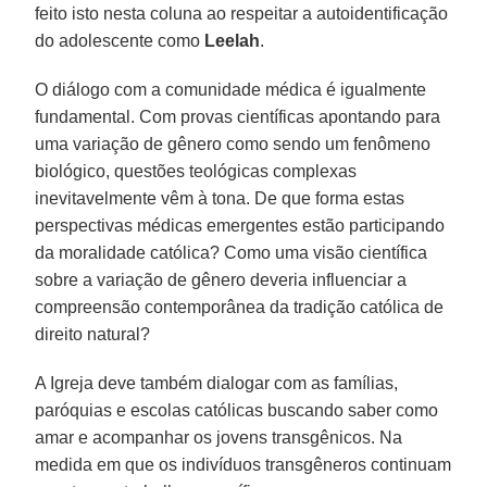
feito isto nesta coluna ao respeitar a autoidentificação
do adolescente como
Leelah
.
O diálogo com a comunidade médica é igualmente
fundamental. Com provas científicas apontando para
uma variação de gênero como sendo um fenômeno
biológico, questões teológicas complexas
inevitavelmente vêm à tona. De que forma estas
perspectivas médicas emergentes estão participando
da moralidade católica? Como uma visão científica
sobre a variação de gênero deveria influenciar a
compreensão contemporânea da tradição católica de
direito natural?
A Igreja deve também dialogar com as famílias,
paróquias e escolas católicas buscando saber como
amar e acompanhar os jovens transgênicos. Na
medida em que os indivíduos transgêneros continuam