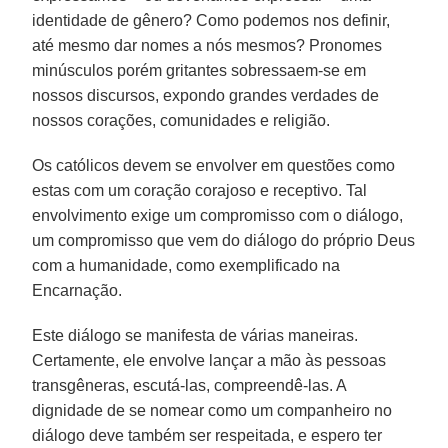
identidade de gênero? Como podemos nos definir,
até mesmo dar nomes a nós mesmos? Pronomes
minúsculos porém gritantes sobressaem-se em
nossos discursos, expondo grandes verdades de
nossos corações, comunidades e religião.
Os católicos devem se envolver em questões como
estas com um coração corajoso e receptivo. Tal
envolvimento exige um compromisso com o diálogo,
um compromisso que vem do diálogo do próprio Deus
com a humanidade, como exemplificado na
Encarnação.
Este diálogo se manifesta de várias maneiras.
Certamente, ele envolve lançar a mão às pessoas
transgêneras, escutá-las, compreendê-las. A
dignidade de se nomear como um companheiro no
diálogo deve também ser respeitada, e espero ter