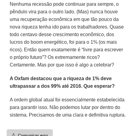
Nenhuma recessão pode continuar para sempre, o
pêndulo vira para o outro lado. (Mas) nunca houve
uma recuperação econômica em que tão pouco da
nova riqueza tenha ido para os trabalhadores. Quase
todo centavo desse crescimento econômico, dos
lucros do boom energético, foi para o 1% (os mais
ricos). Então quem exatamente é “livre para escrever
o próprio futuro”? Os extremamente ricos?
Certamente. Mas por que isso é algo a celebrar?
A Oxfam destacou que a riqueza de 1% deve
ultrapassar a dos 99% até 2016. Que esperar?
A ordem global atual foi essencialmente estabelecida
para garantir isso. Não podemos lutar por dentro do
sistema. Precisamos de uma clara e definitiva ruptura.
⚠️
Comunicar erro