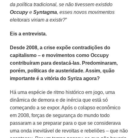
da política tradicional, se não tivessem existido
Occupy
e
Syntagma
, esses novos movimentos
eleitorais viriam a existir?
”
Eis a entrevista.
Desde 2008, a crise expõe contradições do
capitalismo – e movimentos como Occupy
contribuíram para destacá-las. Predominaram,
porém, políticas de austeridade. Assim, quão
importante é a vitória do Syriza agora?
Há uma espécie de ritmo histórico em jogo, uma
dinâmica de demora e de inércia que está só
começando a se expor. Após o colapso econômico
em 2008, forças de segurança do mundo todo
passaram a se preparar para o que se considerava
uma onda inevitável de revoltas e rebeliões – que não