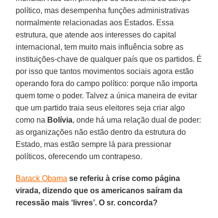
político, mas desempenha funções administrativas
normalmente relacionadas aos Estados. Essa
estrutura, que atende aos interesses do capital
internacional, tem muito mais influência sobre as
instituições-chave de qualquer país que os partidos. É
por isso que tantos movimentos sociais agora estão
operando fora do campo político: porque não importa
quem tome o poder. Talvez a única maneira de evitar
que um partido traia seus eleitores seja criar algo
como na
Bolívia
, onde há uma relação dual de poder:
as organizações não estão dentro da estrutura do
Estado, mas estão sempre lá para pressionar
políticos, oferecendo um contrapeso.
Barack Obama
se referiu à crise como página
virada, dizendo que os americanos saíram da
recessão mais ‘livres’. O sr. concorda?