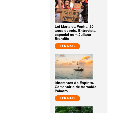
Lei Maria da Penha. 20
anos depois. Entrevista
especial com Juliana
Brandão
LER MAIS
Itinerantes do Espírito.
Comentário de Adroaldo
Palaoro
LER MAIS