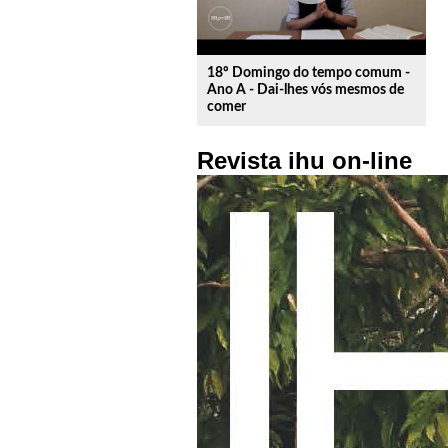
18º Domingo do tempo comum -
Ano A - Dai-lhes vós mesmos de
comer
Revista ihu on-line