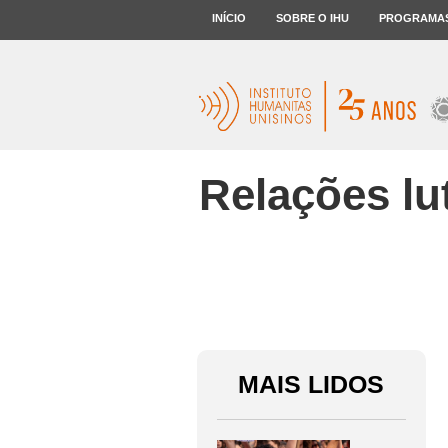
INÍCIO
SOBRE O IHU
PROGRAMA
Relações lu
MAIS LIDOS