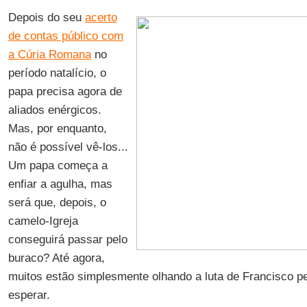
Depois do seu
acerto
de contas público com
a Cúria Romana
no
período natalício, o
papa precisa agora de
aliados enérgicos.
Mas, por enquanto,
não é possível vê-los...
Um papa começa a
enfiar a agulha, mas
será que, depois, o
camelo-Igreja
conseguirá passar pelo
buraco? Até agora,
muitos estão simplesmente olhando a luta de Francisco pe
esperar.