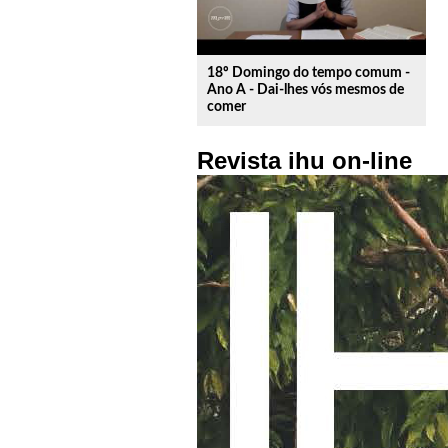
18º Domingo do tempo comum -
Ano A - Dai-lhes vós mesmos de
comer
Revista ihu on-line