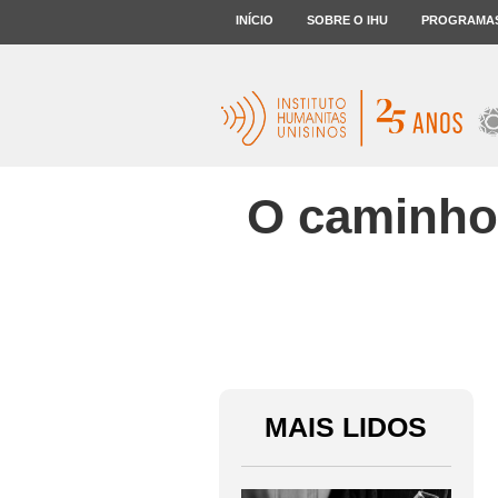
INÍCIO
SOBRE O IHU
PROGRAMA
O caminho 
MAIS LIDOS