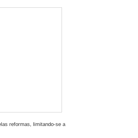
las reformas, limitando-se a