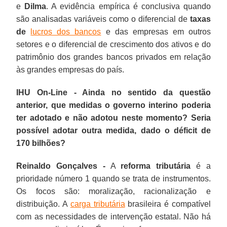
e
Dilma
. A evidência empírica é conclusiva quando
são analisadas variáveis como o diferencial de
taxas
de
lucros dos bancos
e das empresas em outros
setores e o diferencial de crescimento dos ativos e do
patrimônio dos grandes bancos privados em relação
às grandes empresas do país.
IHU On-Line - Ainda no sentido da questão
anterior, que medidas o governo interino poderia
ter adotado e não adotou neste momento? Seria
possível adotar outra medida, dado o déficit de
170 bilhões?
Reinaldo Gonçalves -
A
reforma tributária
é a
prioridade número 1 quando se trata de instrumentos.
Os focos são: moralização, racionalização e
distribuição. A
carga tributária
brasileira é compatível
com as necessidades de intervenção estatal. Não há