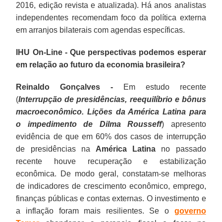
2016, edição revista e atualizada). Há anos analistas
independentes recomendam foco da política externa
em arranjos bilaterais com agendas específicas.
IHU On-Line - Que perspectivas podemos esperar
em relação ao futuro da economia brasileira?
Reinaldo Gonçalves -
Em estudo recente
(
Interrupção de presidências, reequilíbrio e bônus
macroeconômico. Lições da América Latina para
o impedimento de Dilma Rousseff
) apresento
evidência de que em 60% dos casos de interrupção
de presidências na
América Latina
no passado
recente houve recuperação e estabilização
econômica. De modo geral, constatam-se melhoras
de indicadores de crescimento econômico, emprego,
finanças públicas e contas externas. O investimento e
a inflação foram mais resilientes. Se o
governo