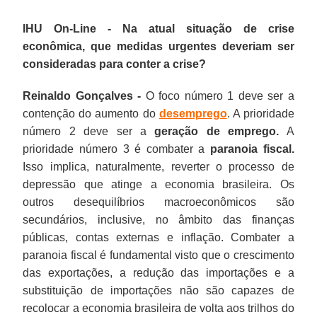
IHU On-Line - Na atual situação de crise
econômica, que medidas urgentes deveriam ser
consideradas para conter a crise?
Reinaldo Gonçalves -
O foco número 1 deve ser a
contenção do aumento do
desemprego
. A prioridade
número 2 deve ser a
geração de emprego.
A
prioridade número 3 é combater a
paranoia fiscal.
Isso implica, naturalmente, reverter o processo de
depressão que atinge a economia brasileira. Os
outros desequilíbrios macroeconômicos são
secundários, inclusive, no âmbito das finanças
públicas, contas externas e inflação. Combater a
paranoia fiscal é fundamental visto que o crescimento
das exportações, a redução das importações e a
substituição de importações não são capazes de
recolocar a economia brasileira de volta aos trilhos do