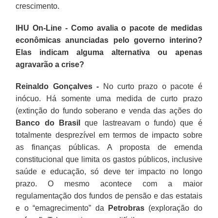
crescimento.
IHU On-Line - Como avalia o pacote de medidas
econômicas anunciadas pelo governo interino?
Elas indicam alguma alternativa ou apenas
agravarão a crise?
Reinaldo Gonçalves -
No curto prazo o pacote é
inócuo. Há somente uma medida de curto prazo
(extinção do fundo soberano e venda das ações do
Banco do Brasil
que lastreavam o fundo) que é
totalmente desprezível em termos de impacto sobre
as finanças públicas. A proposta de emenda
constitucional que limita os gastos públicos, inclusive
saúde e educação, só deve ter impacto no longo
prazo. O mesmo acontece com a maior
regulamentação dos fundos de pensão e das estatais
e o “emagrecimento” da
Petrobras
(exploração do