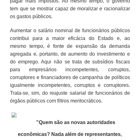
pagar mais impostos. Ao mesmo tempo, o governo
tem que se mostrar capaz de moralizar e racionalizar
os gastos públicos.
Aumentar o salário nominal de funcionários públicos
contribui para a maior eficácia do Estado e, ao
mesmo tempo, é fonte de expansão da demanda
agregada e, portanto, de aumento do investimento e
do emprego. Aqui não se trata de subsídios fiscais
para empresários incompetentes, corruptos,
corruptores e financiadores de campanha de políticos
igualmente incompetentes, corruptos e corruptores.
Trata-se, sim, do reajuste salarial de funcionários de
órgãos públicos com filtros meritocráticos.
"
Quem são as novas autoridades
econômicas? Nada além de representantes,