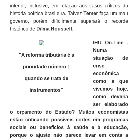
inferior, inclusive, em relação aos casos críticos da
história política brasileira. Talvez
Temer
faça um mau
governo, porém dificilmente superará o recorde
histórico de
Dilma Rousseff
.
IHU On-Line -
Numa
"A reforma tributária é a
situação de
crise
prioridade número 1
econômica
quando se trata de
como a que
vivemos hoje,
instrumentos
"
como deveria
ser elaborado
o orçamento do Estado? Muitos economistas
estão criticando possíveis cortes em programas
sociais ou benefícios à saúde e à educação,
porque o ajuste não parece levar em conta a