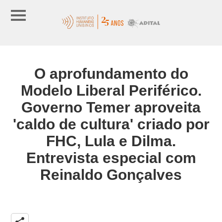
O aprofundamento do
Modelo Liberal Periférico.
Governo Temer aproveita
'caldo de cultura' criado por
FHC, Lula e Dilma.
Entrevista especial com
Reinaldo Gonçalves
share