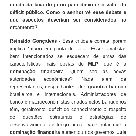
queda da taxa de juros para diminuir o valor do
déficit público. Como o senhor vê esse debate e
que aspectos deveriam ser considerados no
orçamento?
Reinaldo Gonçalves -
Essa crítica é correta, porém
implica “murro em ponta de faca”. Esses analistas
bem intencionados se esquecem de umas das
características mais óbvias do
MLP
, que é a
dominação financeira
. Quem são as novas
autoridades econômicas? Nada além de
representantes, despachantes, dos
grandes bancos
brasileiros e internacionais. Administradores de
banco e macroeconomistas criados pelos banqueiros
têm, geralmente, déficit de conhecimento a respeito
de questões estruturais e estratégias de
desenvolvimento de longo prazo. Vale notar que a
dominação financeira
aumentou nos governos
Lula