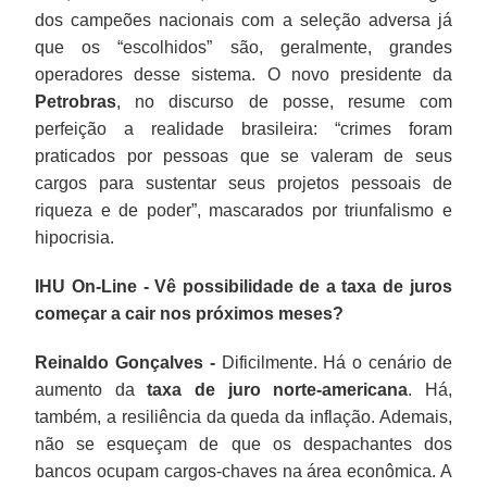
dos campeões nacionais com a seleção adversa já
que os “escolhidos” são, geralmente, grandes
operadores desse sistema. O novo presidente da
Petrobras
, no discurso de posse, resume com
perfeição a realidade brasileira: “crimes foram
praticados por pessoas que se valeram de seus
cargos para sustentar seus projetos pessoais de
riqueza e de poder”, mascarados por triunfalismo e
hipocrisia.
IHU On-Line - Vê possibilidade de a taxa de juros
começar a cair nos próximos meses?
Reinaldo Gonçalves -
Dificilmente. Há o cenário de
aumento da
taxa de juro norte-americana
. Há,
também, a resiliência da queda da inflação. Ademais,
não se esqueçam de que os despachantes dos
bancos ocupam cargos-chaves na área econômica. A