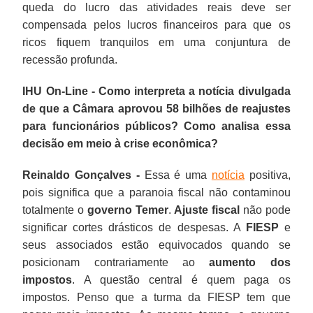
queda do lucro das atividades reais deve ser
compensada pelos lucros financeiros para que os
ricos fiquem tranquilos em uma conjuntura de
recessão profunda.
IHU On-Line - Como interpreta a notícia divulgada
de que a Câmara aprovou 58 bilhões de reajustes
para funcionários públicos? Como analisa essa
decisão em meio à crise econômica?
Reinaldo Gonçalves -
Essa é uma
notícia
positiva,
pois significa que a paranoia fiscal não contaminou
totalmente o
governo Temer
.
Ajuste fiscal
não pode
significar cortes drásticos de despesas. A
FIESP
e
seus associados estão equivocados quando se
posicionam contrariamente ao
aumento dos
impostos
. A questão central é quem paga os
impostos. Penso que a turma da FIESP tem que