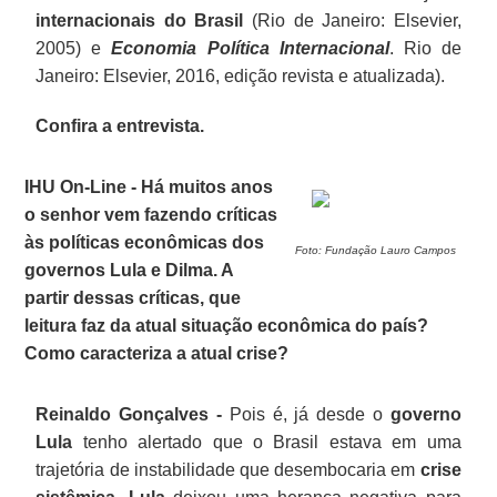
internacionais do Brasil
(Rio de Janeiro: Elsevier,
2005) e
Economia Política Internacional
. Rio de
Janeiro: Elsevier, 2016, edição revista e atualizada).
Confira a entrevista.
IHU On-Line - Há muitos anos
o senhor vem fazendo críticas
às políticas econômicas dos
Foto: Fundação Lauro Campos
governos Lula e Dilma. A
partir dessas críticas, que
leitura faz da atual situação econômica do país?
Como caracteriza a atual crise?
Reinaldo Gonçalves -
Pois é, já desde o
governo
Lula
tenho alertado que o Brasil estava em uma
trajetória de instabilidade que desembocaria em
crise